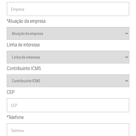
*Atuação da empresa
Linha de interesse
Contribuinte ICMS
CEP
*Telefone