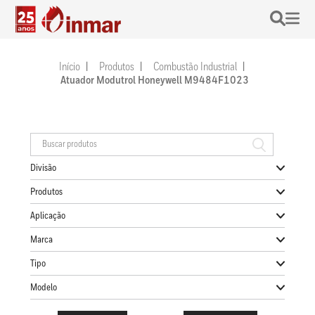
Início
Produtos
Combustão Industrial
Atuador Modutrol Honeywell M9484F1023
Divisão
Produtos
Aplicação
Marca
Tipo
Modelo