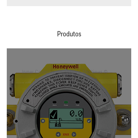
Produtos