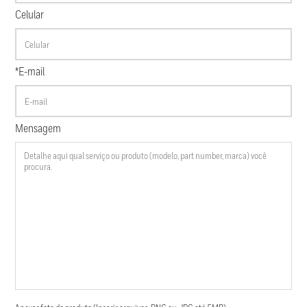
Celular
*E-mail
Mensagem