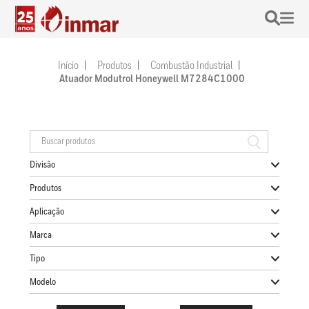
Início
Produtos
Combustão Industrial
Atuador Modutrol Honeywell M7284C1000
Divisão
Produtos
Aplicação
Marca
Tipo
Modelo