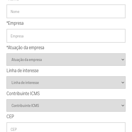
*Empresa
*Atuação da empresa
Linha de interesse
Contribuinte ICMS
CEP