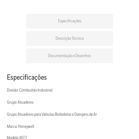
Especificações
Descrição Técnica
Documentação e Desenhos
Especificações
Divisão: Combustão Industrial
Grupo: Atuadores
Grupo: Atuadores para Válvulas Borboletas e Dampers de Ar
Marca: Honeywell
Modelo: M72