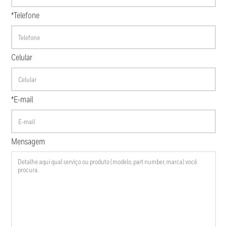
*Telefone
Celular
*E-mail
Mensagem