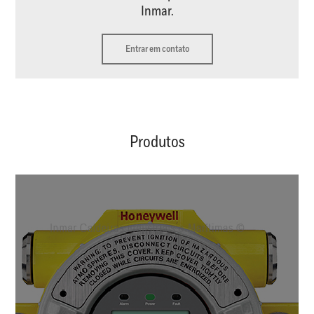
Inmar.
Entrar em contato
Produtos