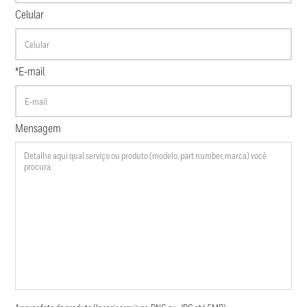
Celular
*E-mail
Mensagem