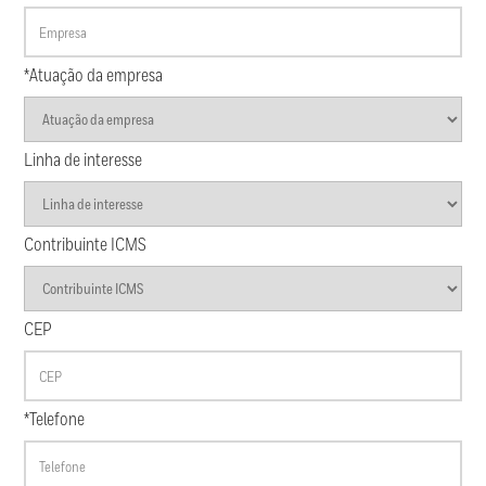
*Atuação da empresa
Linha de interesse
Contribuinte ICMS
CEP
*Telefone