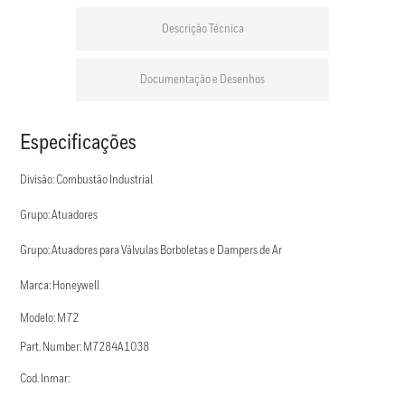
Descrição Técnica
Documentação e Desenhos
Especificações
Divisão: Combustão Industrial
Grupo: Atuadores
Grupo: Atuadores para Válvulas Borboletas e Dampers de Ar
Marca: Honeywell
Modelo: M72
Part. Number: M7284A1038
Cod. Inmar: