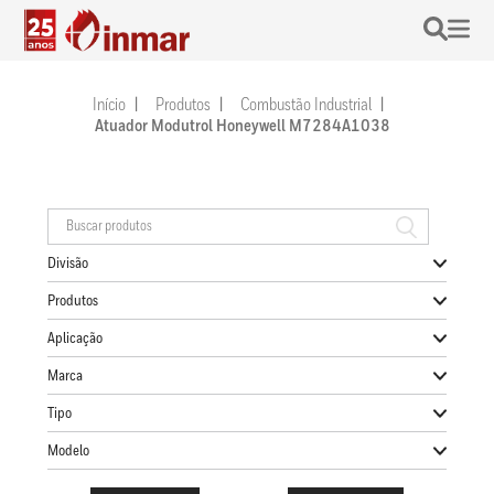
Início
Produtos
Combustão Industrial
Atuador Modutrol Honeywell M7284A1038
Divisão
Produtos
Aplicação
Marca
Tipo
Modelo