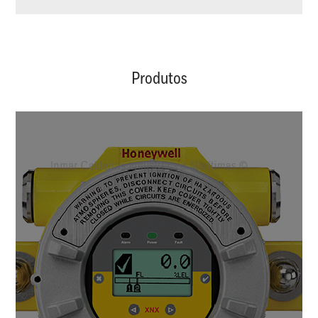
Produtos