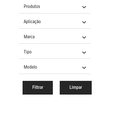
Produtos
Aplicação
Marca
Tipo
Modelo