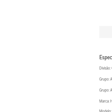
Espec
Divisão:
Grupo: 
Grupo: A
Marca: 
Modelo