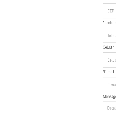
*Telefon
Celular
*E-mail
Mensag