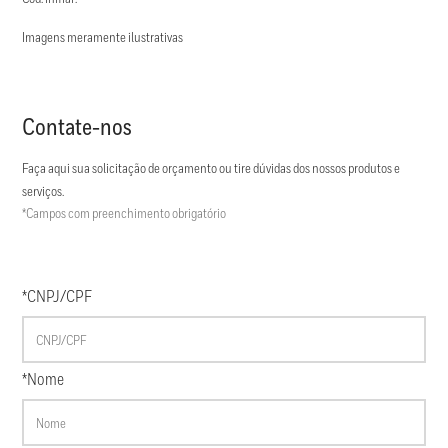
Imagens meramente ilustrativas
Contate-nos
Faça aqui sua solicitação de orçamento ou tire dúvidas dos nossos produtos e
serviços.
*Campos com preenchimento obrigatório
*CNPJ/CPF
*Nome