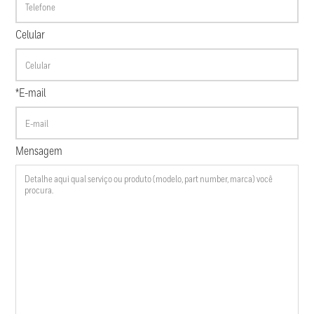
Celular
*E-mail
Mensagem