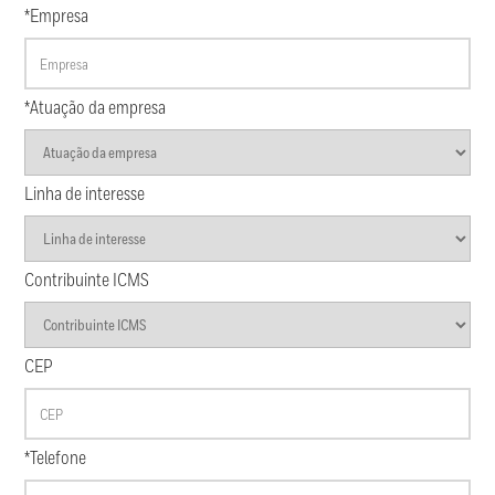
*Empresa
*Atuação da empresa
Linha de interesse
Contribuinte ICMS
CEP
*Telefone