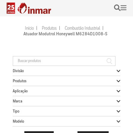
Início
Produtos
Combustão Industrial
Atuador Modutrol Honeywell M6284D1008-S
Divisão
Produtos
Aplicação
Marca
Tipo
Modelo