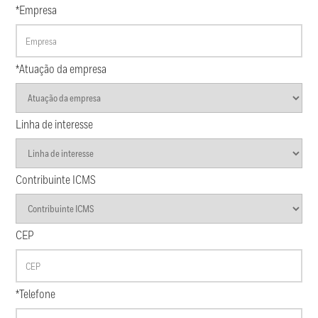
*Empresa
*Atuação da empresa
Linha de interesse
Contribuinte ICMS
CEP
*Telefone