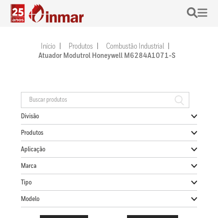
Início
Produtos
Combustão Industrial
Atuador Modutrol Honeywell M6284A1071-S
Divisão
Produtos
Aplicação
Marca
Tipo
Modelo