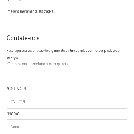
Imagens meramente ilustrativas
Contate-nos
Faça aqui sua solicitação de orçamento ou tire dúvidas dos nossos produtos e
serviços.
*Campos com preenchimento obrigatório
*CNPJ/CPF
*Nome