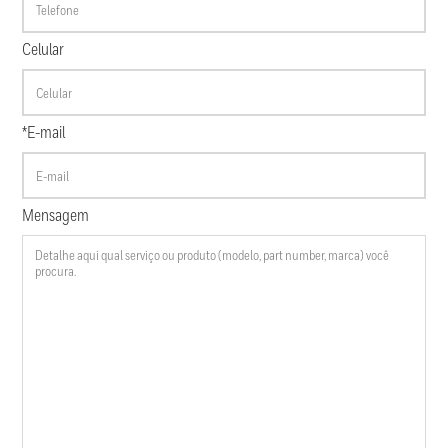
Celular
*E-mail
Mensagem