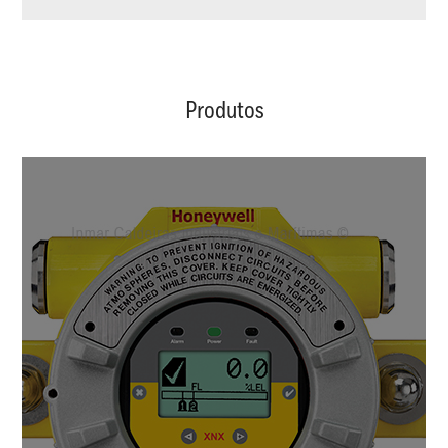
Produtos