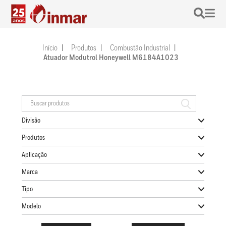
Início
Produtos
Combustão Industrial
Atuador Modutrol Honeywell M6184A1023
Divisão
Produtos
Aplicação
Marca
Tipo
Modelo