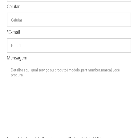
Celular
*E-mail
Mensagem