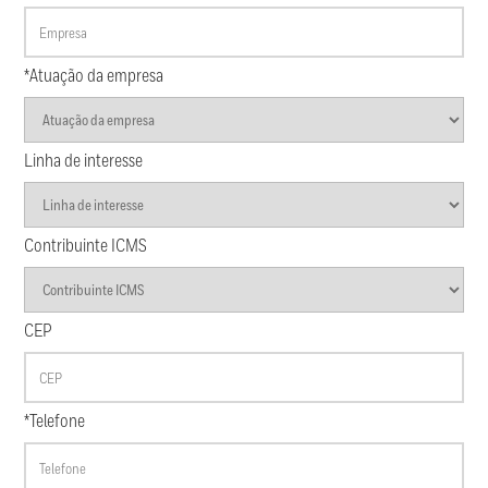
*Atuação da empresa
Linha de interesse
Contribuinte ICMS
CEP
*Telefone