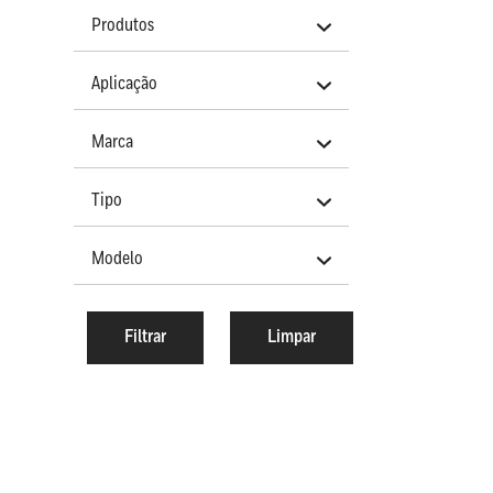
Produtos
Aplicação
Marca
Tipo
Modelo