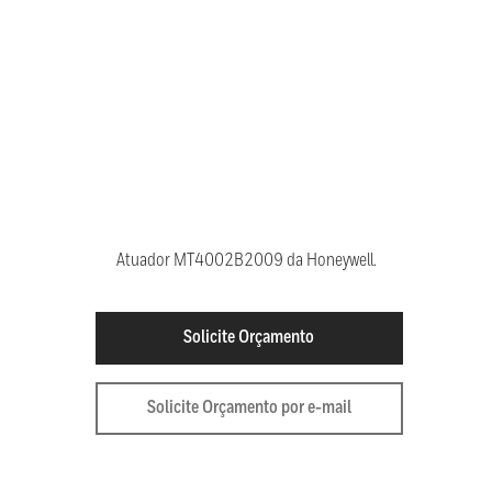
Atuador MT4002B2009 da Honeywell.
Solicite Orçamento
Solicite Orçamento por e-mail