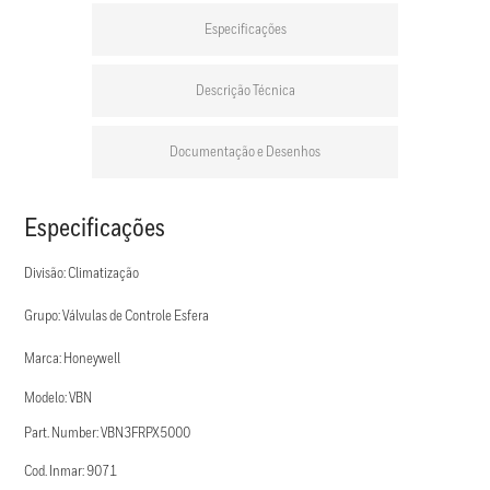
Especificações
Descrição Técnica
Documentação e Desenhos
Especificações
Divisão: Climatização
Grupo: Válvulas de Controle Esfera
Marca: Honeywell
Modelo: VBN
Part. Number: VBN3FRPX5000
Cod. Inmar: 9071