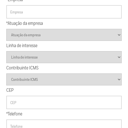
*Atuação da empresa
Linha de interesse
Contribuinte ICMS
CEP
*Telefone