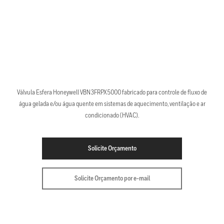
Válvula Esfera Honeywell VBN3FRPX5000 fabricado para controle de fluxo de
água gelada e/ou água quente em sistemas de aquecimento, ventilação e ar
condicionado (HVAC).
Solicite Orçamento
Solicite Orçamento por e-mail