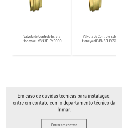
Válvula de Controle Esfera
Válvula de Controle Esfera
Honeywell VBN3FLPX0000
Honeywell VBN3FLPX5000
Em caso de dúvidas técnicas para instalação,
entre em contato com o departamento técnico da
Inmar.
Entrar em contato