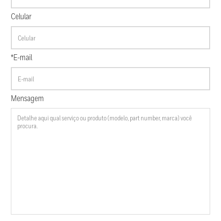
Celular
*E-mail
Mensagem