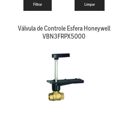
Válvula de Controle Esfera Honeywell
VBN3FRPX5000