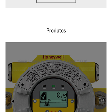
Produtos