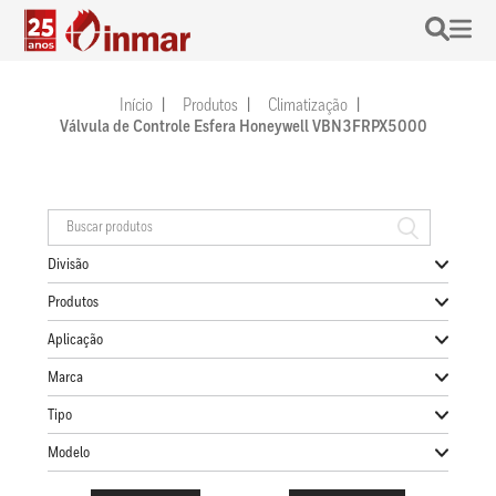
Início
Produtos
Climatização
Válvula de Controle Esfera Honeywell VBN3FRPX5000
Divisão
Produtos
Aplicação
Marca
Tipo
Modelo