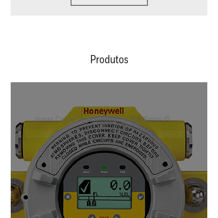
Produtos