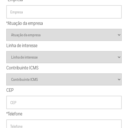
*Atuação da empresa
Linha de interesse
Contribuinte ICMS
CEP
*Telefone