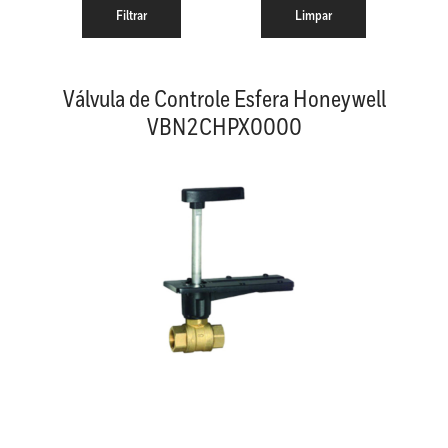
Válvula de Controle Esfera Honeywell
VBN2CHPX0000