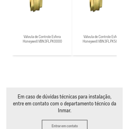
Válvula de Controle Esfera
Válvula de Controle Esfera
Honeywell VBN3FLPX0000
Honeywell VBN3FLPX5000
Em caso de dúvidas técnicas para instalação,
entre em contato com o departamento técnico da
Inmar.
Entrar em contato