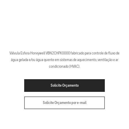
Válvula Esfera Honeywell VBN2CHPX0000 fabricado para controle de fluxo de
água gelada e/ou água quente em sistemas de aquecimento, ventilação e ar
condicionado (HVAC).
Solicite Orçamento
Solicite Orçamento por e-mail