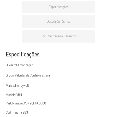
Especificações
Descrição Técnica
Documentação e Desenhos
Especificações
Divisão: Climatização
Grupo: Válvulas de Controle Esfera
Marca: Honeywell
Modelo: VBN
Part. Number: VBN2CHPX0000
Cod. Inmar: 7283