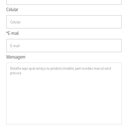
Celular
*E-mail
Mensagem