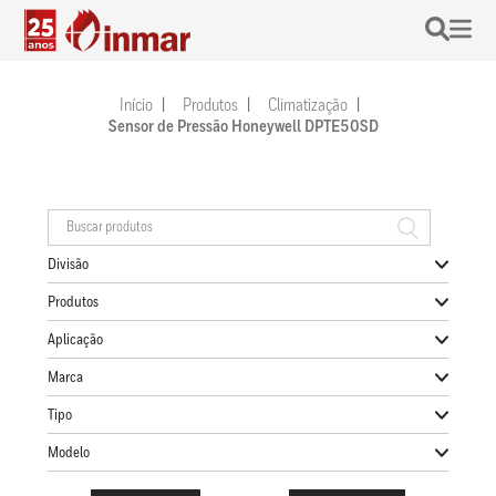
Início
Produtos
Climatização
Sensor de Pressão Honeywell DPTE50SD
Divisão
Produtos
Aplicação
Marca
Tipo
Modelo