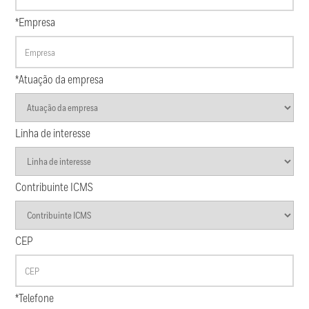
*Empresa
*Atuação da empresa
Linha de interesse
Contribuinte ICMS
CEP
*Telefone