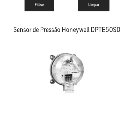
Sensor de Pressão Honeywell DPTE50SD