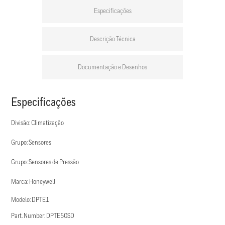
Especificações
Descrição Técnica
Documentação e Desenhos
Especificações
Divisão: Climatização
Grupo: Sensores
Grupo: Sensores de Pressão
Marca: Honeywell
Modelo: DPTE1
Part. Number: DPTE50SD