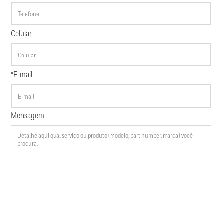
Celular
*E-mail
Mensagem