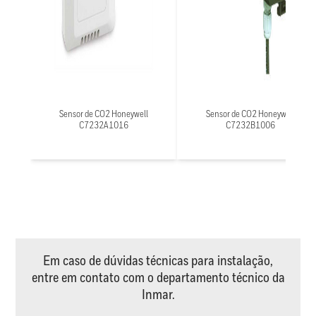
Sensor de CO2 Honeywell
Sensor de CO2 Honeywell
C7232A1016
C7232B1006
Em caso de dúvidas técnicas para instalação,
entre em contato com o departamento técnico da
Inmar.