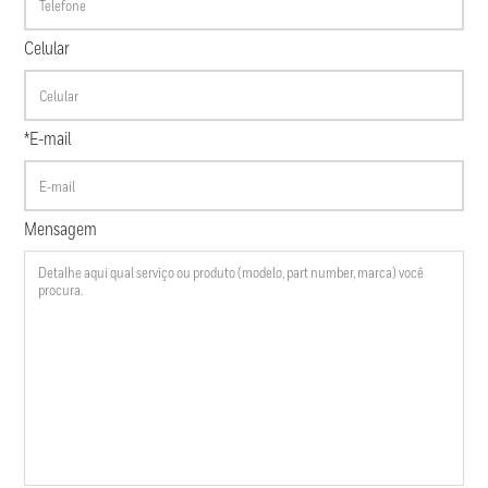
Celular
*E-mail
Mensagem