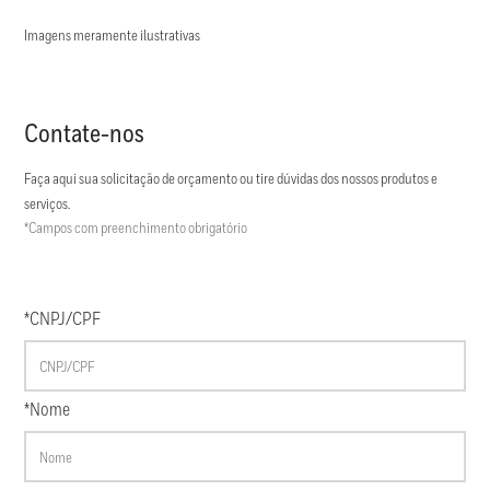
Imagens meramente ilustrativas
Contate-nos
Faça aqui sua solicitação de orçamento ou tire dúvidas dos nossos produtos e
serviços.
*Campos com preenchimento obrigatório
*CNPJ/CPF
*Nome