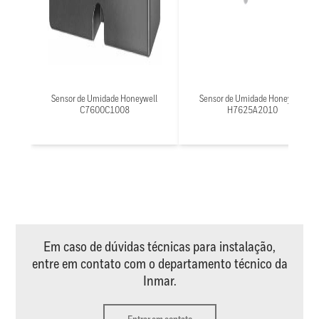
Sensor de Umidade Honeywell
Sensor de Umidade Honeywell
C7600C1008
H7625A2010
Em caso de dúvidas técnicas para instalação,
entre em contato com o departamento técnico da
Inmar.