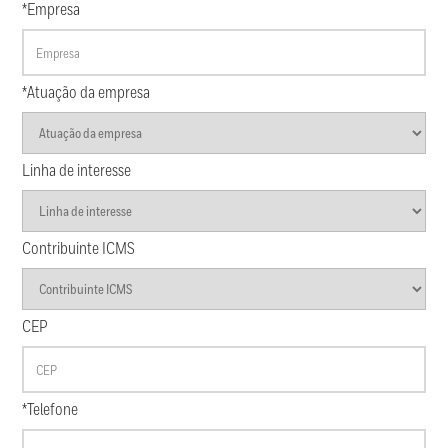
*Empresa
*Atuação da empresa
Linha de interesse
Contribuinte ICMS
CEP
*Telefone