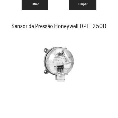
Sensor de Pressão Honeywell DPTE250D