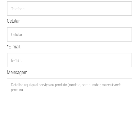
Celular
*E-mail
Mensagem