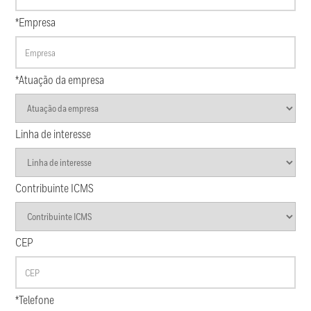
*Empresa
*Atuação da empresa
Linha de interesse
Contribuinte ICMS
CEP
*Telefone