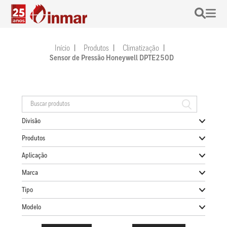
Início
Produtos
Climatização
Sensor de Pressão Honeywell DPTE250D
Divisão
Produtos
Aplicação
Marca
Tipo
Modelo