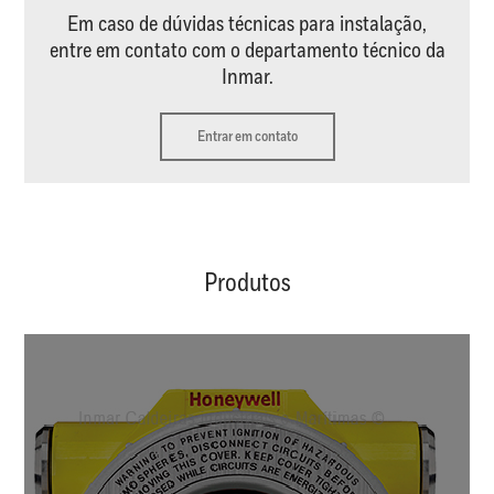
Em caso de dúvidas técnicas para instalação,
entre em contato com o departamento técnico da
Inmar.
Entrar em contato
Produtos