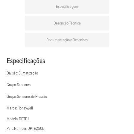
Especificações
Descrição Técnica
Documentação e Desenhos
Especificações
Divisão: Climatização
Grupo: Sensores
Grupo: Sensores de Pressão
Marca: Honeywell
Modelo: DPTE1
Part. Number: DPTE250D