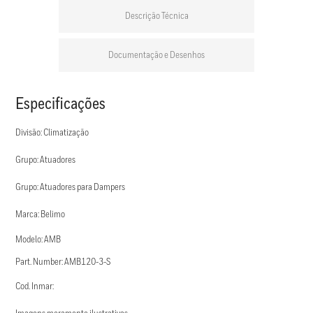
Descrição Técnica
Documentação e Desenhos
Especificações
Divisão: Climatização
Grupo: Atuadores
Grupo: Atuadores para Dampers
Marca: Belimo
Modelo: AMB
Part. Number: AMB120-3-S
Cod. Inmar: