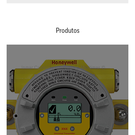
Produtos