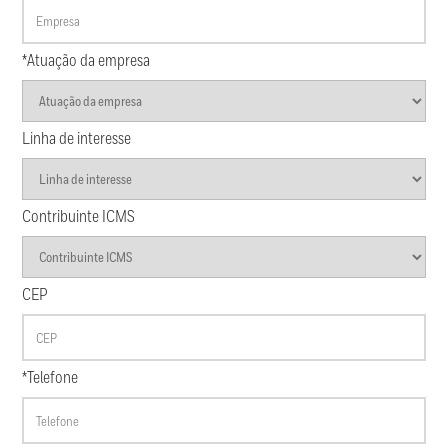
*Atuação da empresa
Linha de interesse
Contribuinte ICMS
CEP
*Telefone