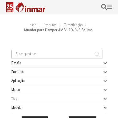
Início
Produtos
Climatização
Atuador para Damper AMB120-3-S Belimo
Divisão
Produtos
Aplicação
Marca
Tipo
Modelo