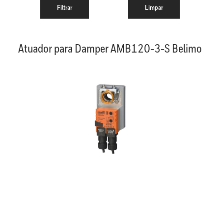
Atuador para Damper AMB120-3-S Belimo