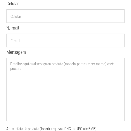
Celular
*E-mail
Mensagem
Anexar foto do produto (Inserir arquivos .PNG ou .JPG até 5MB)