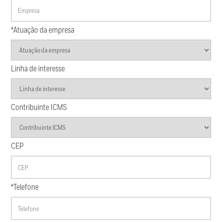
*Atuação da empresa
Linha de interesse
Contribuinte ICMS
CEP
*Telefone