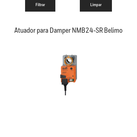
Atuador para Damper NMB24-SR Belimo