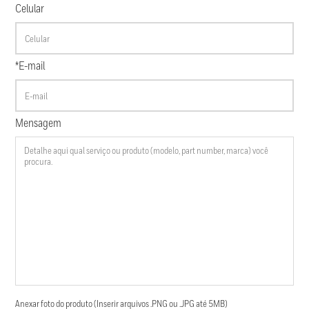
Celular
*E-mail
Mensagem
Anexar foto do produto (Inserir arquivos .PNG ou .JPG até 5MB)