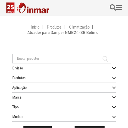
Início
Produtos
Climatização
Atuador para Damper NMB24-SR Belimo
Divisão
Produtos
Aplicação
Marca
Tipo
Modelo