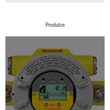
Produtos