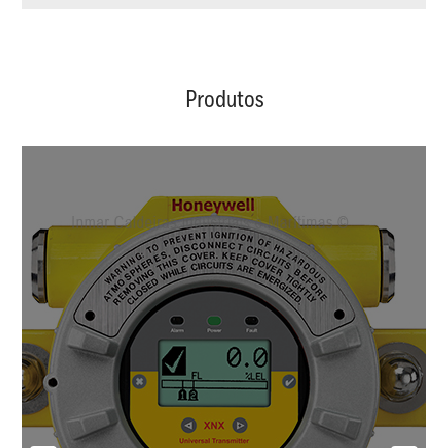
Produtos