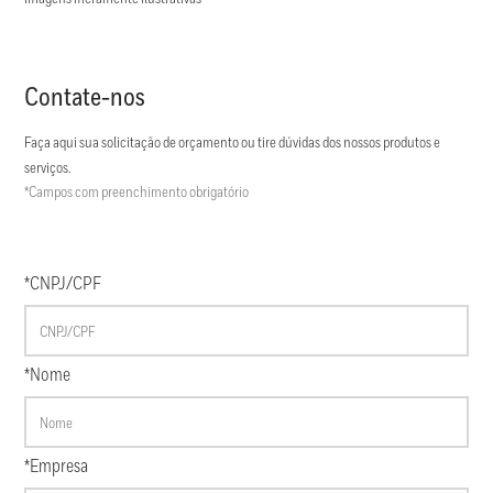
Contate-nos
Faça aqui sua solicitação de orçamento ou tire dúvidas dos nossos produtos e
serviços.
*Campos com preenchimento obrigatório
*CNPJ/CPF
*Nome
*Empresa