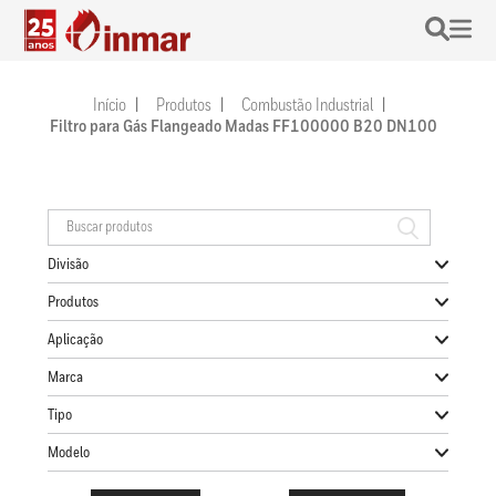
Início
Produtos
Combustão Industrial
Filtro para Gás Flangeado Madas FF100000 B20 DN100
Divisão
Produtos
Aplicação
Marca
Tipo
Modelo