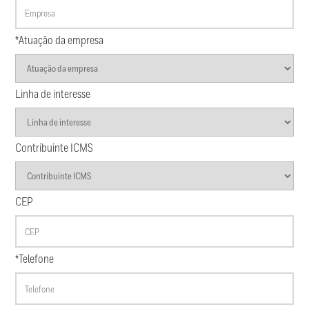
*Atuação da empresa
Linha de interesse
Contribuinte ICMS
CEP
*Telefone