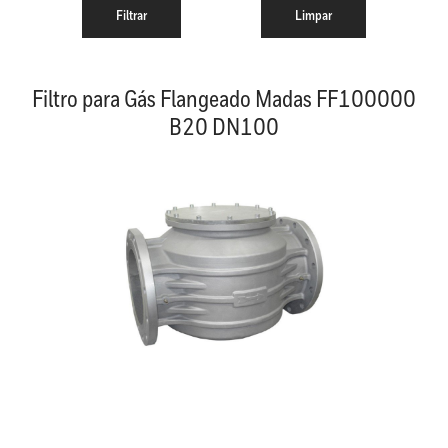
Filtro para Gás Flangeado Madas FF100000
B20 DN100