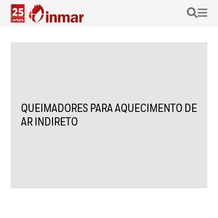
QUEIMADORES PARA AQUECIMENTO DE
AR INDIRETO