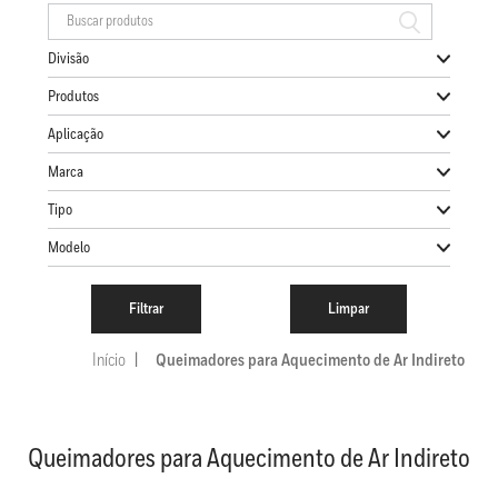
Divisão
Produtos
Aplicação
Marca
Tipo
Modelo
Início
Queimadores para Aquecimento de Ar Indireto
Queimadores para Aquecimento de Ar Indireto