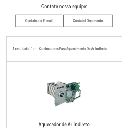
Contate nossa equipe:
Contato por E-mail
Contato | Orçamento
1 resultado(s) em
Queimadores Para Aquecimento De Ar Indireto
Aquecedor de Ar Indireto