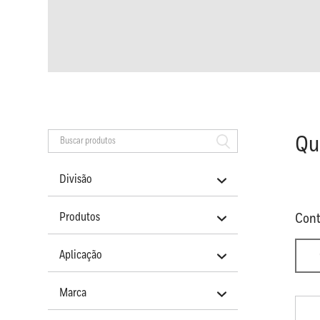
Qu
Divisão
Produtos
Cont
Aplicação
Marca