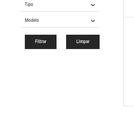
Tipo
Modelo