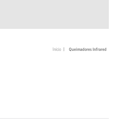
Início
Queimadores Infrared