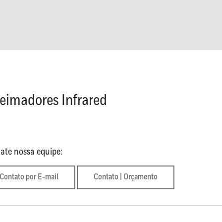
eimadores Infrared
ate nossa equipe:
Contato por E-mail
Contato | Orçamento