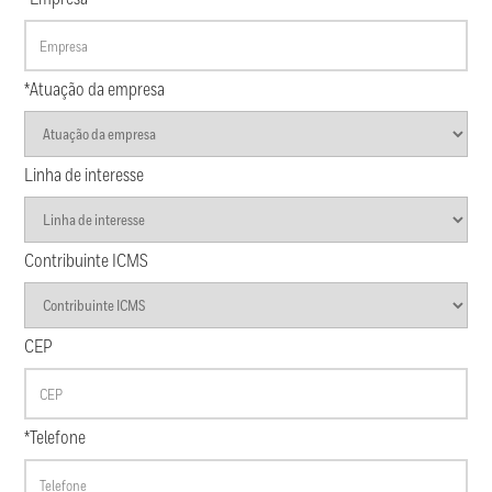
*Atuação da empresa
Linha de interesse
Contribuinte ICMS
CEP
*Telefone