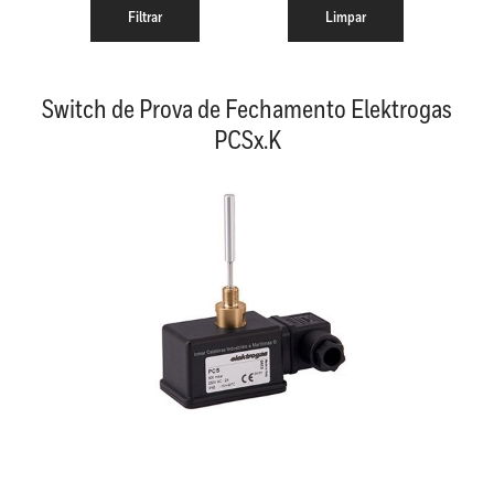
Switch de Prova de Fechamento Elektrogas
PCSx.K