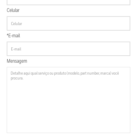
Celular
*E-mail
Mensagem