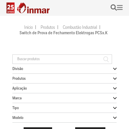
Início
Produtos
Combustão Industrial
Switch de Prova de Fechamento Elektrogas PCSx.K
Divisão
Produtos
Aplicação
Marca
Tipo
Modelo