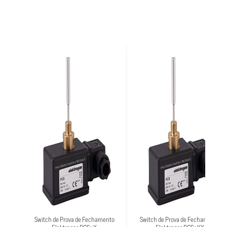
Switch de Prova de Fechamento
Switch de Prova de Fechamento