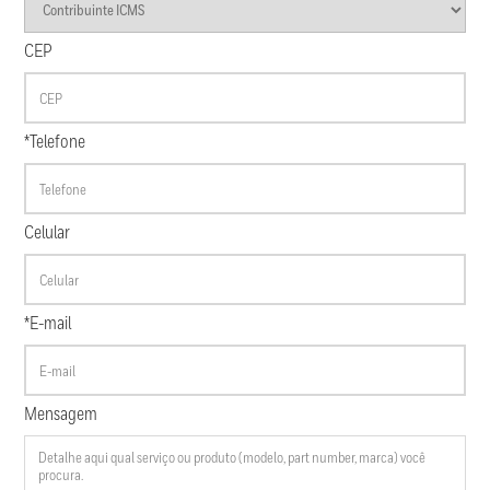
CEP
*Telefone
Celular
*E-mail
Mensagem