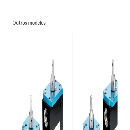
Outros modelos