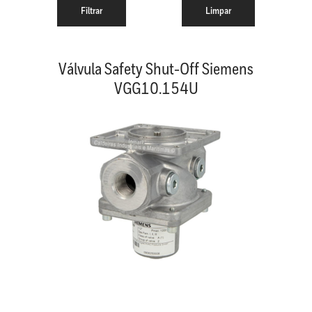
Válvula Safety Shut-Off Siemens
VGG10.154U