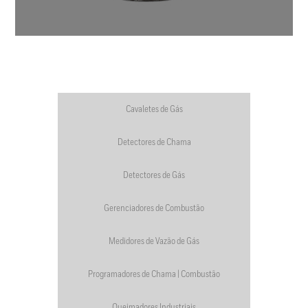
Cavaletes de Gás
Detectores de Chama
Detectores de Gás
Gerenciadores de Combustão
Medidores de Vazão de Gás
Programadores de Chama | Combustão
Queimadores Industriais