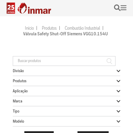
Início
Produtos
Combustão Industrial
Válvula Safety Shut-Off Siemens VGG10.154U
Divisão
Produtos
Aplicação
Marca
Tipo
Modelo