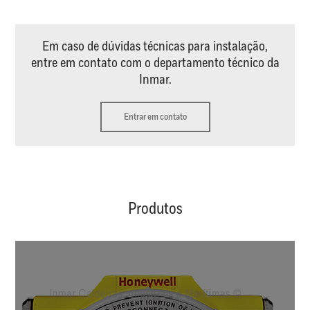
Em caso de dúvidas técnicas para instalação,
entre em contato com o departamento técnico da
Inmar.
Entrar em contato
Produtos