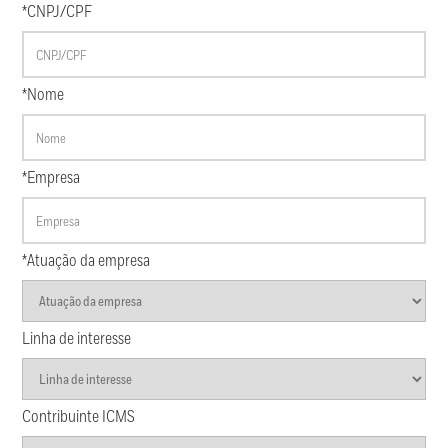
*CNPJ/CPF
*Nome
*Empresa
*Atuação da empresa
Linha de interesse
Contribuinte ICMS