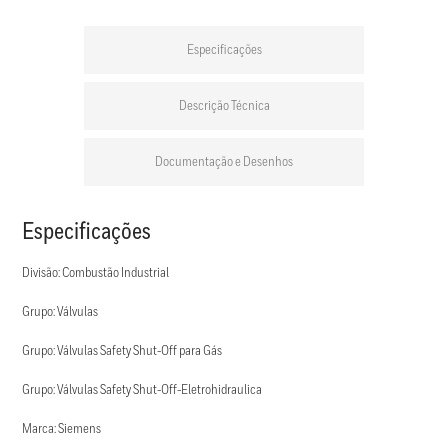
Especificações
Descrição Técnica
Documentação e Desenhos
Especificações
Divisão: Combustão Industrial
Grupo: Válvulas
Grupo: Válvulas Safety Shut-Off para Gás
Grupo: Válvulas Safety Shut-Off-Eletrohidraulica
Marca: Siemens