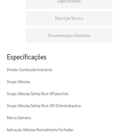
Especificações
Descrição Técnica
Documentação e Desenhos
Especificações
Divisão: Combustão Industrial
Grupo: Válvulas
Grupo: Válvulas Safety Shut-Off para Gás
Grupo: Válvulas Safety Shut-Off-Eletrohidraulica
Marca: Siemens
Aplicação: Válvulas Normalmente Fechadas