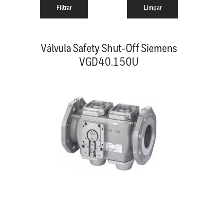
Válvula Safety Shut-Off Siemens
VGD40.150U