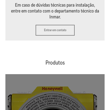
Em caso de dúvidas técnicas para instalação,
entre em contato com o departamento técnico da
Inmar.
Entrar em contato
Produtos