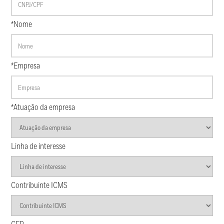
*Nome
*Empresa
*Atuação da empresa
Linha de interesse
Contribuinte ICMS