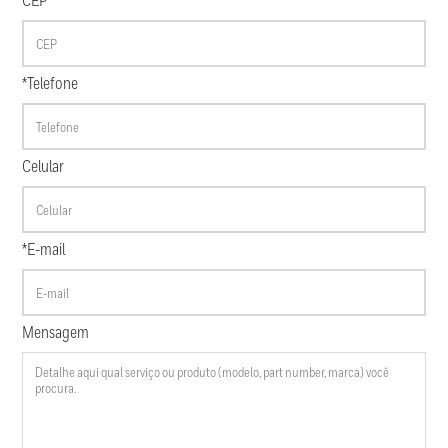
CEP
*Telefone
Celular
*E-mail
Mensagem