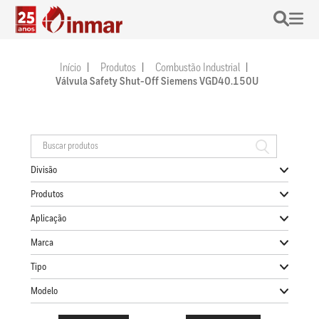
Início
Produtos
Combustão Industrial
Válvula Safety Shut-Off Siemens VGD40.150U
Divisão
Produtos
Aplicação
Marca
Tipo
Modelo