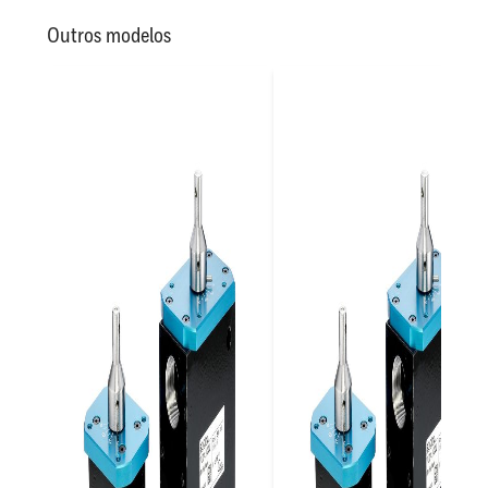
Outros modelos