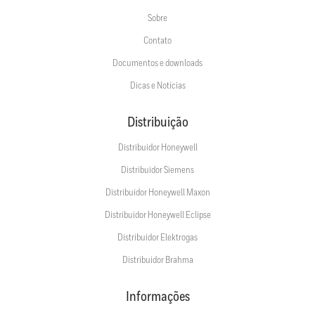
Sobre
Contato
Documentos e downloads
Dicas e Notícias
Distribuição
Distribuidor Honeywell
Distribuidor Siemens
Distribuidor Honeywell Maxon
Distribuidor Honeywell Eclipse
Distribuidor Elektrogas
Distribuidor Brahma
Informações