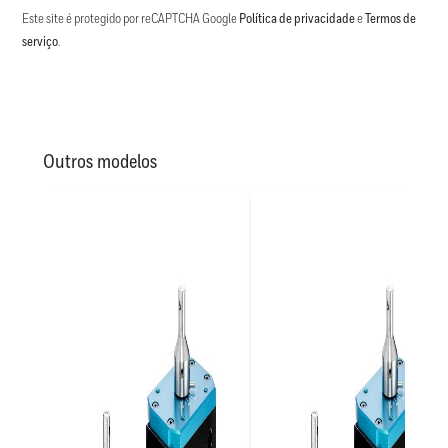
Este site é protegido por reCAPTCHA Google
Política de privacidade
e
Termos de
serviço
.
Outros modelos