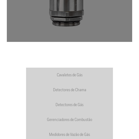
Cavaletes de Gás
Detectores de Chama
Detectores de Gás
Gerenciadores de Combustão
Medidores de Vazão de Gás