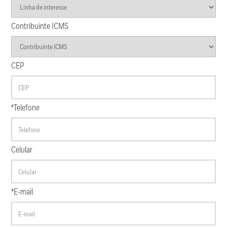
Contribuinte ICMS
CEP
*Telefone
Celular
*E-mail