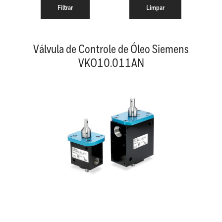
Válvula de Controle de Óleo Siemens
VKO10.011AN