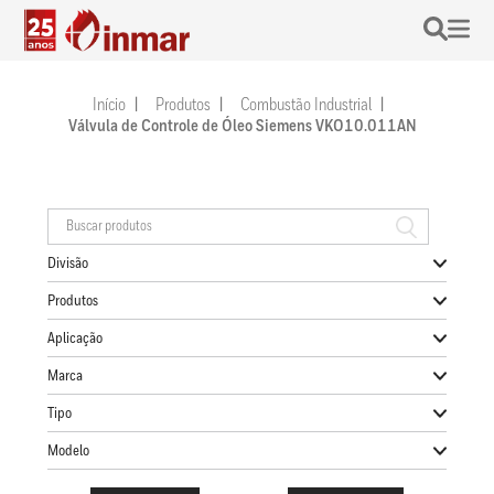
Início
Produtos
Combustão Industrial
Válvula de Controle de Óleo Siemens VKO10.011AN
Divisão
Produtos
Aplicação
Marca
Tipo
Modelo