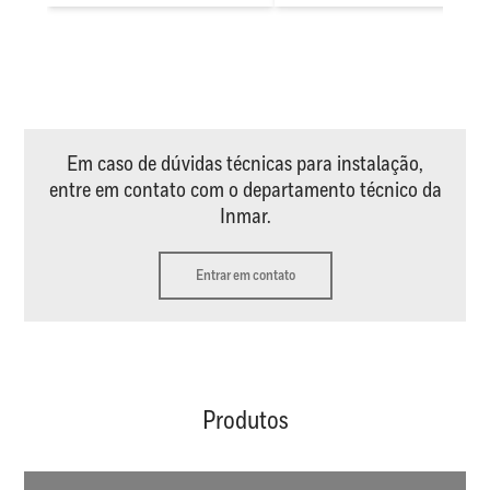
Em caso de dúvidas técnicas para instalação,
entre em contato com o departamento técnico da
Inmar.
Entrar em contato
Produtos