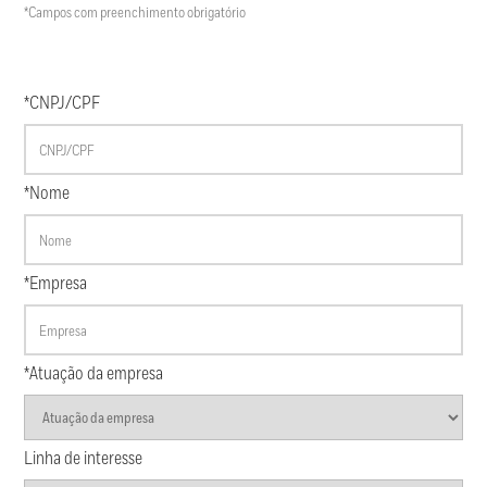
*Campos com preenchimento obrigatório
*CNPJ/CPF
*Nome
*Empresa
*Atuação da empresa
Linha de interesse