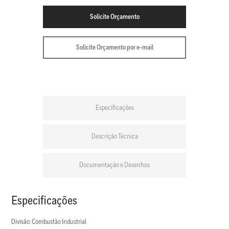
Solicite Orçamento
Solicite Orçamento por e-mail
Especificações
Descrição Técnica
Documentação e Desenhos
Especificações
Divisão: Combustão Industrial