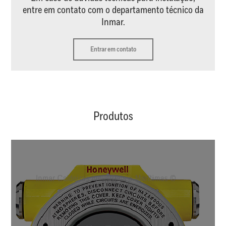
entre em contato com o departamento técnico da
Inmar.
Entrar em contato
Produtos