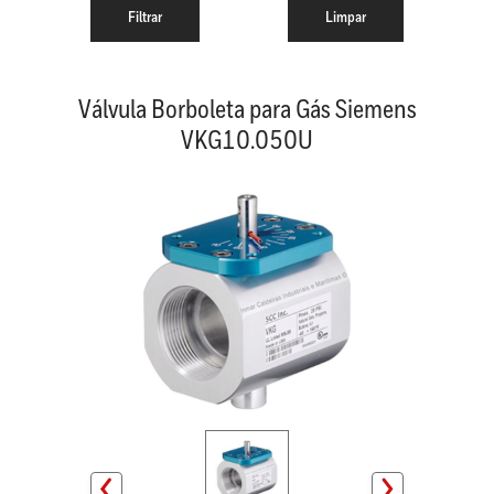
Válvula Borboleta para Gás Siemens
VKG10.050U