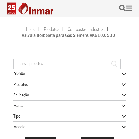
Início
Produtos
Combustão Industrial
Válvula Borboleta para Gás Siemens VKG10.050U
Divisão
Produtos
Aplicação
Marca
Tipo
Modelo