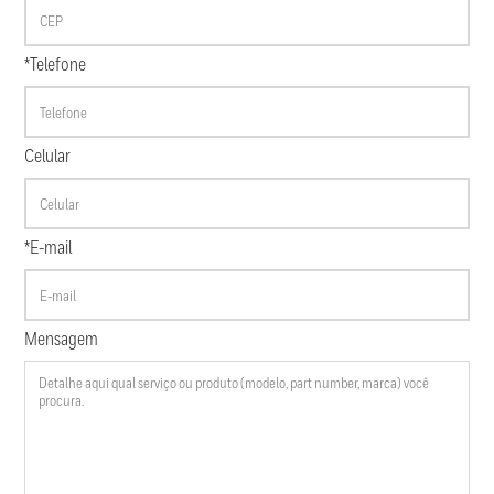
*Telefone
Celular
*E-mail
Mensagem