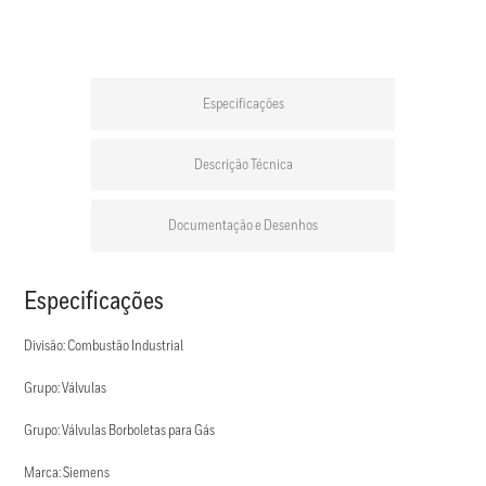
Especificações
Descrição Técnica
Documentação e Desenhos
Especificações
Divisão: Combustão Industrial
Grupo: Válvulas
Grupo: Válvulas Borboletas para Gás
Marca: Siemens