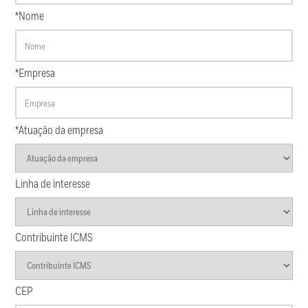
*Nome
*Empresa
*Atuação da empresa
Linha de interesse
Contribuinte ICMS
CEP