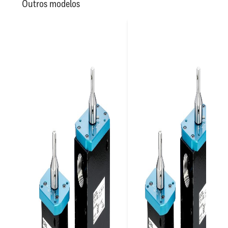
Outros modelos