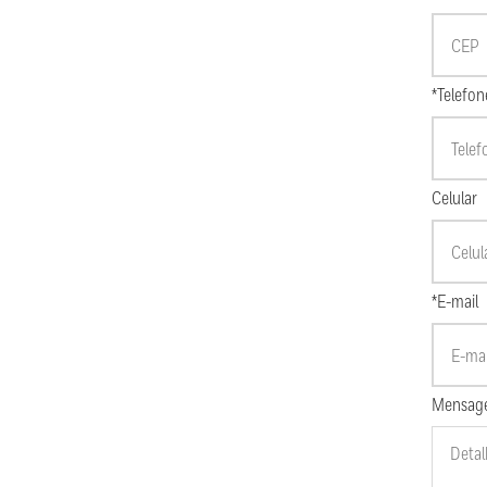
*Telefon
Celular
*E-mail
Mensag