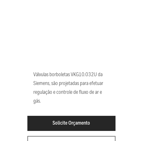
Válvulas borboletas VKG10.032U da
Siemens, são projetadas para efetuar
regulação e controle de fluxo de ar e
gás.
Solicite Orçamento