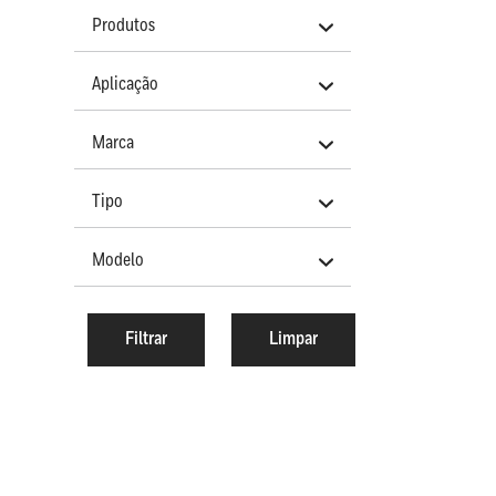
Produtos
Aplicação
Marca
Tipo
Modelo