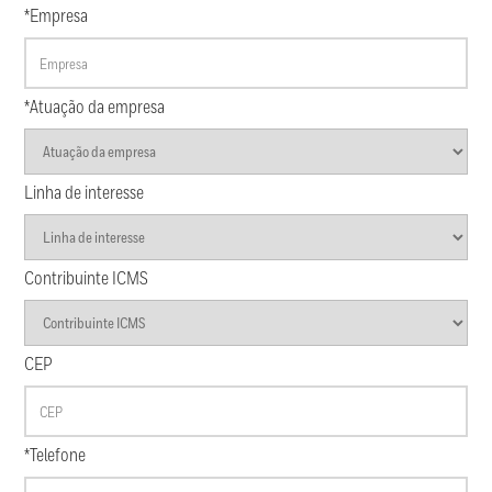
*Empresa
*Atuação da empresa
Linha de interesse
Contribuinte ICMS
CEP
*Telefone