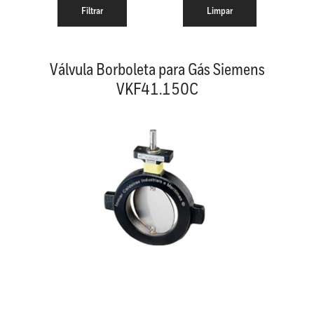
Válvula Borboleta para Gás Siemens
VKF41.150C