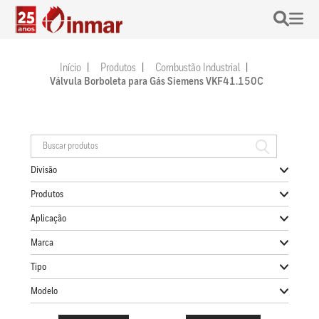
Início
Produtos
Combustão Industrial
Válvula Borboleta para Gás Siemens VKF41.150C
Divisão
Produtos
Aplicação
Marca
Tipo
Modelo