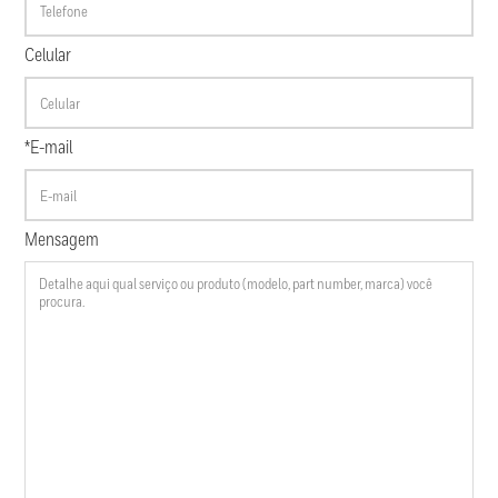
Celular
*E-mail
Mensagem