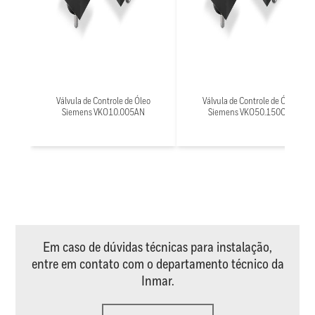
Válvula de Controle de Óleo
Válvula de Controle de Óleo
Siemens VKO10.005AN
Siemens VKO50.150CN
Em caso de dúvidas técnicas para instalação,
entre em contato com o departamento técnico da
Inmar.