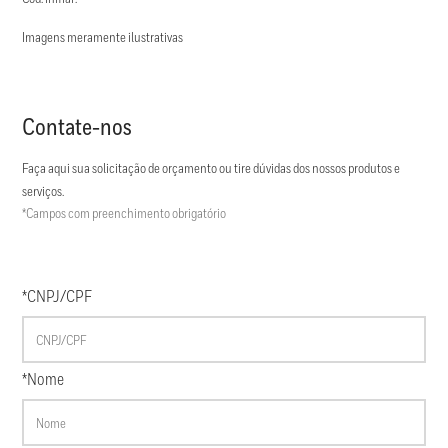
Imagens meramente ilustrativas
Contate-nos
Faça aqui sua solicitação de orçamento ou tire dúvidas dos nossos produtos e
serviços.
*Campos com preenchimento obrigatório
*CNPJ/CPF
*Nome