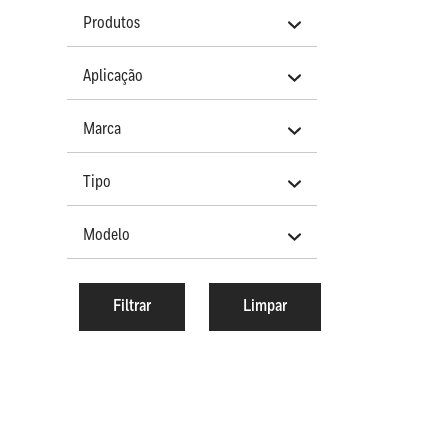
Produtos
Aplicação
Marca
Tipo
Modelo