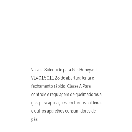
Válvula Solenoide para Gás Honeywell
VE4015C1128 de abertura lenta e
fechamento rápido, Classe A Para
controle e regulagem de queimadores a
gás, para aplicações em fornos caldeiras
e outros aparelhos consumidores de
gás.