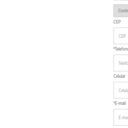
CEP
*Telefon
Celular
*E-mail