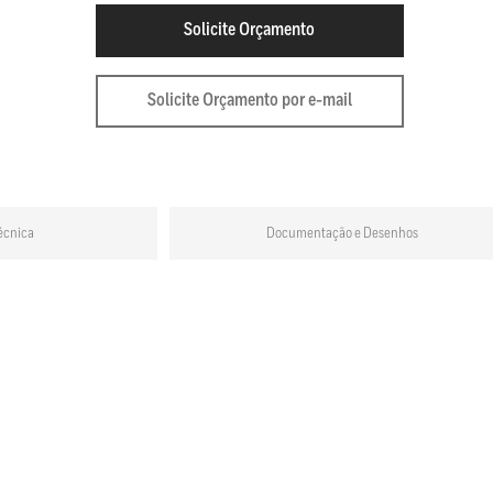
Solicite Orçamento
Solicite Orçamento por e-mail
écnica
Documentação e Desenhos