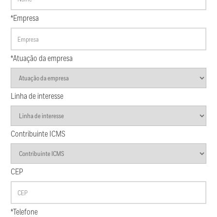
*Empresa
*Atuação da empresa
Linha de interesse
Contribuinte ICMS
CEP
*Telefone