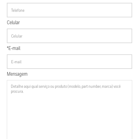
Celular
*E-mail
Mensagem