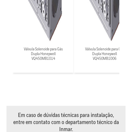
Válvula Solenoide para Gás
Válvula Solenoide para Gás
Dupla Honeywell
Dupla Honeywell
VQ450MB1014
VQ450MB1006
Em caso de dúvidas técnicas para instalação,
entre em contato com o departamento técnico da
Inmar.