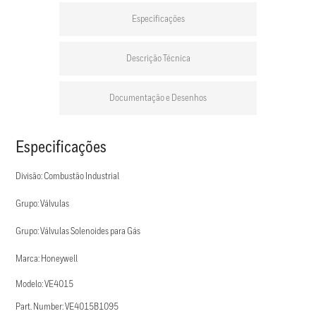
Especificações
Descrição Técnica
Documentação e Desenhos
Especificações
Divisão: Combustão Industrial
Grupo: Válvulas
Grupo: Válvulas Solenoides para Gás
Marca: Honeywell
Modelo: VE4015
Part. Number: VE4015B1095