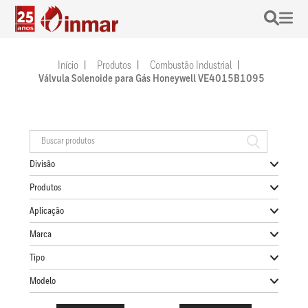
Início
Produtos
Combustão Industrial
Válvula Solenoide para Gás Honeywell VE4015B1095
Divisão
Produtos
Aplicação
Marca
Tipo
Modelo