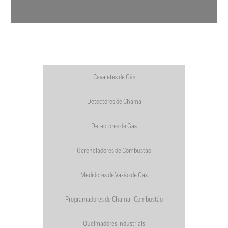
Cavaletes de Gás
Detectores de Chama
Detectores de Gás
Gerenciadores de Combustão
Medidores de Vazão de Gás
Programadores de Chama | Combustão
Queimadores Industriais