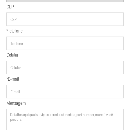
CEP
*Telefone
Celular
*E-mail
Mensagem