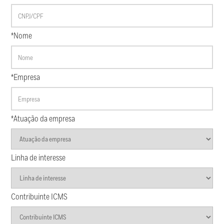
*Nome
*Empresa
*Atuação da empresa
Linha de interesse
Contribuinte ICMS