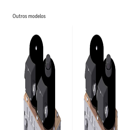
Outros modelos