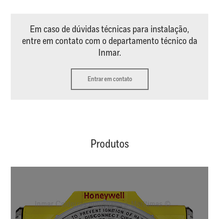
Em caso de dúvidas técnicas para instalação,
entre em contato com o departamento técnico da
Inmar.
Entrar em contato
Produtos