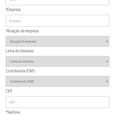
*Empresa
*Atuação da empresa
Linha de interesse
Contribuinte ICMS
CEP
*Telefone