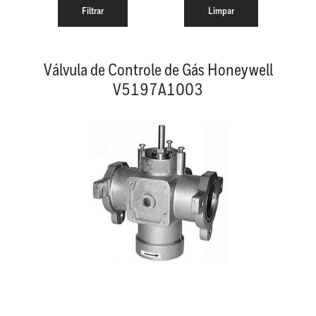
Válvula de Controle de Gás Honeywell
V5197A1003