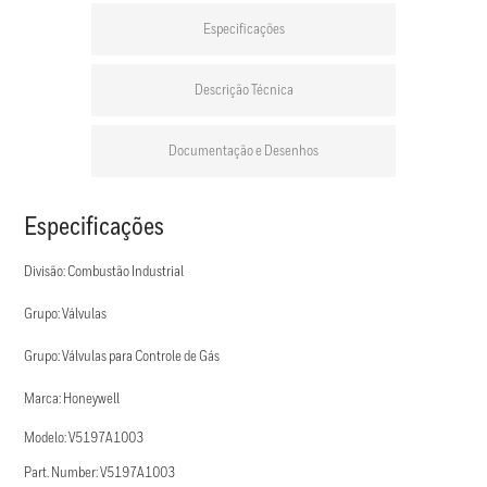
Especificações
Descrição Técnica
Documentação e Desenhos
Especificações
Divisão: Combustão Industrial
Grupo: Válvulas
Grupo: Válvulas para Controle de Gás
Marca: Honeywell
Modelo: V5197A1003
Part. Number: V5197A1003