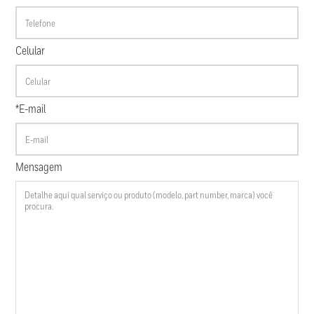
Celular
*E-mail
Mensagem