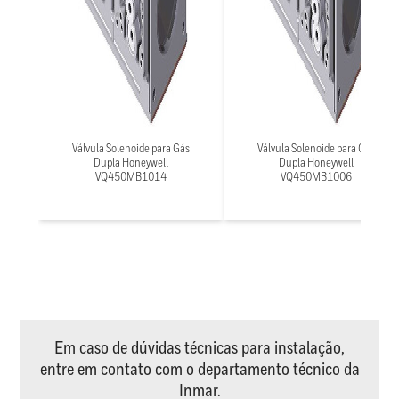
Válvula Solenoide para Gás
Válvula Solenoide para Gás
Dupla Honeywell
Dupla Honeywell
VQ450MB1014
VQ450MB1006
Em caso de dúvidas técnicas para instalação,
entre em contato com o departamento técnico da
Inmar.