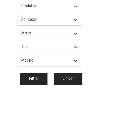
Produtos
Aplicação
Marca
Tipo
Modelo