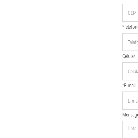
*Telefon
Celular
*E-mail
Mensag