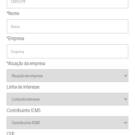
*Nome
*Empresa
*Atuação da empresa
Linha de interesse
Contribuinte ICMS
CEP