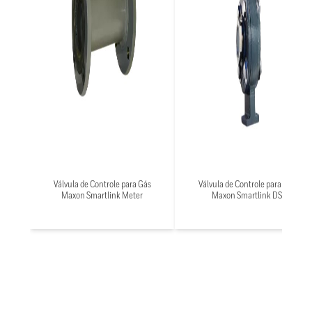
Válvula de Controle para Gás
Válvula de Controle para Gás
Maxon Smartlink Meter
Maxon Smartlink DS