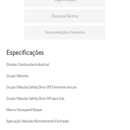
Especificações
Descrição Técnica
Documentação e Desenhos
Especificações
Divisão: Combustão Industrial
Grupo: Válvulas
Grupo: Válvulas Safety Shut-Off Eletromecânicas
Grupo: Válvulas Safety Shut-Off para Gás
Marca: Honeywell Maxon
Aplicação: Válvulas Normalmente Fechadas