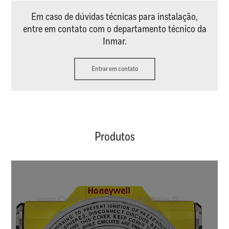
Em caso de dúvidas técnicas para instalação,
entre em contato com o departamento técnico da
Inmar.
Entrar em contato
Produtos