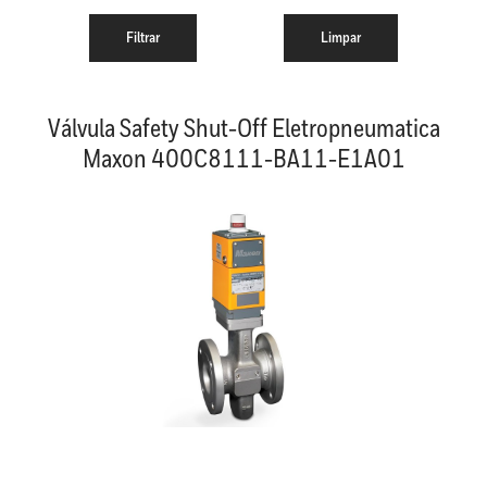
Válvula Safety Shut-Off Eletropneumatica
Maxon 400C8111-BA11-E1A01