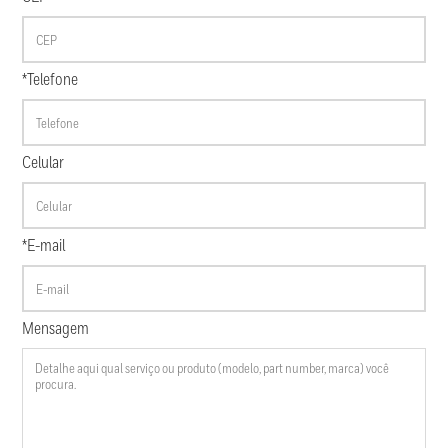
*Telefone
Celular
*E-mail
Mensagem