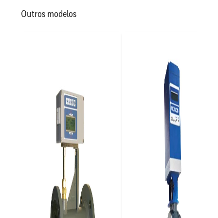
Outros modelos