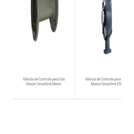
Válvula de Controle para Gás
Válvula de Controle para Gás
Maxon Smartlink Meter
Maxon Smartlink DS