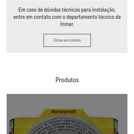
Em caso de dúvidas técnicas para instalação,
entre em contato com o departamento técnico da
Inmar.
Entrar em contato
Produtos