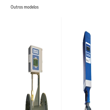
Outros modelos