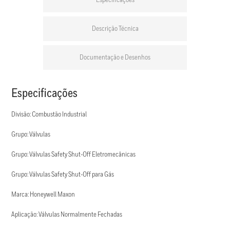
Especificações
Descrição Técnica
Documentação e Desenhos
Especificações
Divisão: Combustão Industrial
Grupo: Válvulas
Grupo: Válvulas Safety Shut-Off Eletromecânicas
Grupo: Válvulas Safety Shut-Off para Gás
Marca: Honeywell Maxon
Aplicação: Válvulas Normalmente Fechadas