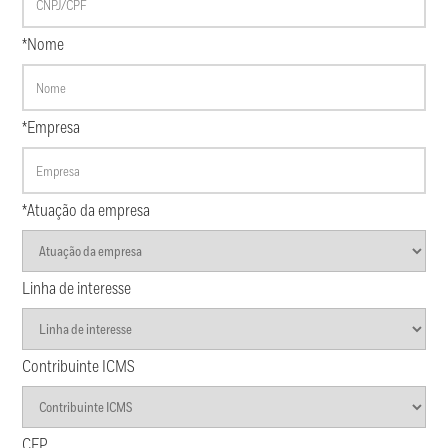
*Nome
*Empresa
*Atuação da empresa
Linha de interesse
Contribuinte ICMS
CEP