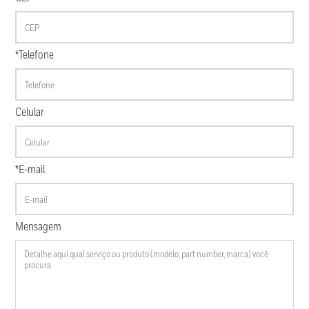
*Telefone
Celular
*E-mail
Mensagem