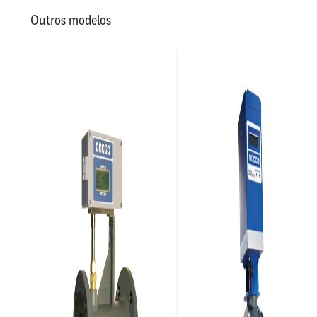
Outros modelos