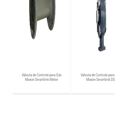
Válvula de Controle para Gás
Válvula de Controle para Gás
Maxon Smartlink Meter
Maxon Smartlink DS