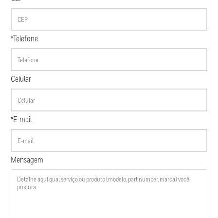
*Telefone
Celular
*E-mail
Mensagem