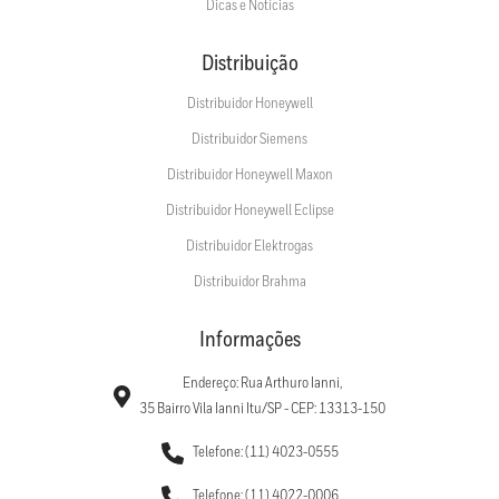
Dicas e Notícias
Distribuição
Distribuidor Honeywell
Distribuidor Siemens
Distribuidor Honeywell Maxon
Distribuidor Honeywell Eclipse
Distribuidor Elektrogas
Distribuidor Brahma
Informações
Endereço: Rua Arthuro Ianni,
35 Bairro Vila Ianni Itu/SP - CEP: 13313-150
Telefone: (11) 4023-0555
Telefone: (11) 4022-0006