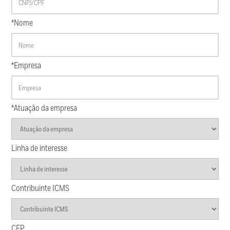
*Nome
*Empresa
*Atuação da empresa
Linha de interesse
Contribuinte ICMS
CEP