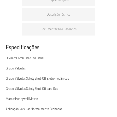
Especificações
Descrição Técnica
Documentação e Desenhos
Especificações
Divisão: Combustão Industrial
Grupo: Válvulas
Grupo: Válvulas Safety Shut-Off Eletromecânicas
Grupo: Válvulas Safety Shut-Off para Gás
Marca: Honeywell Maxon
Aplicação: Válvulas Normalmente Fechadas