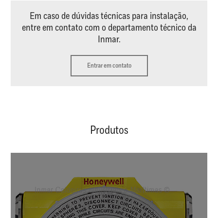
Em caso de dúvidas técnicas para instalação,
entre em contato com o departamento técnico da
Inmar.
Entrar em contato
Produtos