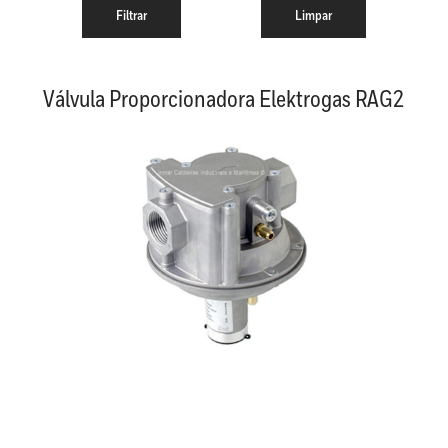
Válvula Proporcionadora Elektrogas RAG2