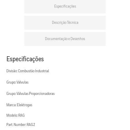
Especificações
Descrição Técnica
Documentação e Desenhos
Especificações
Divisão: Combustão Industrial
Grupo: Válvulas
Grupo: Válvulas Proporcionadoras
Marca: Elektrogas
Modelo: RAG
Part. Number: RAG2