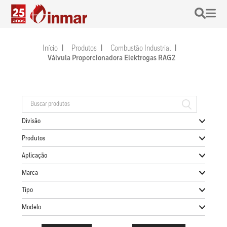
Início
Produtos
Combustão Industrial
Válvula Proporcionadora Elektrogas RAG2
Divisão
Produtos
Aplicação
Marca
Tipo
Modelo