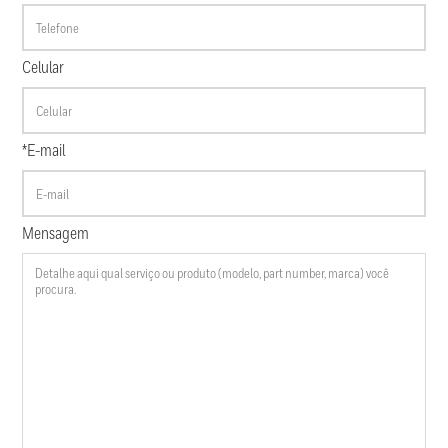
Celular
*E-mail
Mensagem