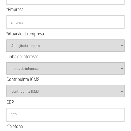
*Empresa
*Atuação da empresa
Linha de interesse
Contribuinte ICMS
CEP
*Telefone