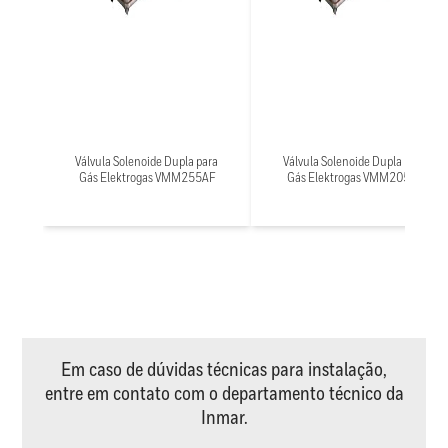
Válvula Solenoide Dupla para
Válvula Solenoide Dupla para
Gás Elektrogas VMM255AF
Gás Elektrogas VMM205BS
Em caso de dúvidas técnicas para instalação,
entre em contato com o departamento técnico da
Inmar.