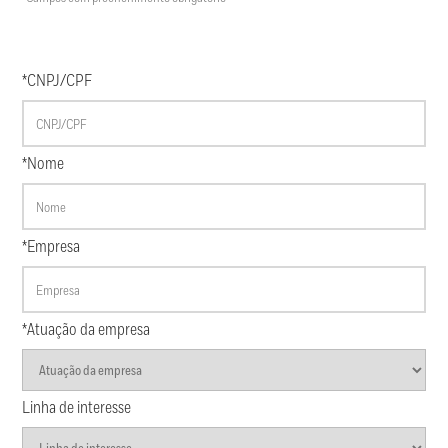
*CNPJ/CPF
*Nome
*Empresa
*Atuação da empresa
Linha de interesse