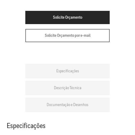
Solicite Orçamento
Solicite Orçamento por e-mail
Especificações
Descrição Técnica
Documentação e Desenhos
Especificações