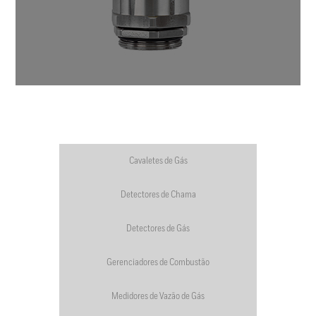
Cavaletes de Gás
Detectores de Chama
Detectores de Gás
Gerenciadores de Combustão
Medidores de Vazão de Gás