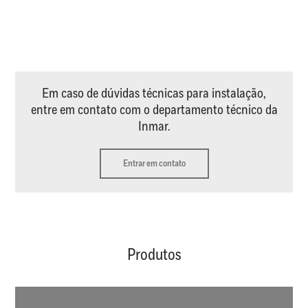
Em caso de dúvidas técnicas para instalação,
entre em contato com o departamento técnico da
Inmar.
Entrar em contato
Produtos