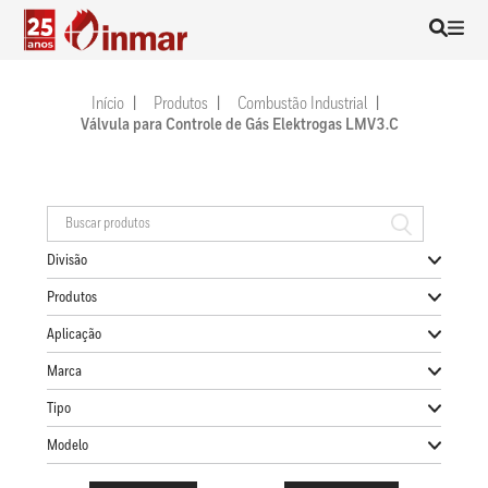
Início
Produtos
Combustão Industrial
Válvula para Controle de Gás Elektrogas LMV3.C
Divisão
Produtos
Aplicação
Marca
Tipo
Modelo