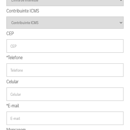
Contribuinte ICMS
CEP
*Telefone
Celular
*E-mail