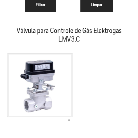
Válvula para Controle de Gás Elektrogas
LMV3.C
×