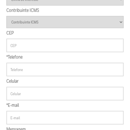
Contribuinte ICMS
CEP
*Telefone
Celular
*E-mail
Mensagem