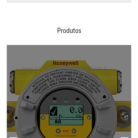
Produtos