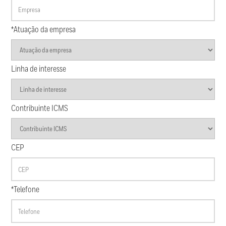
*Atuação da empresa
Linha de interesse
Contribuinte ICMS
CEP
*Telefone