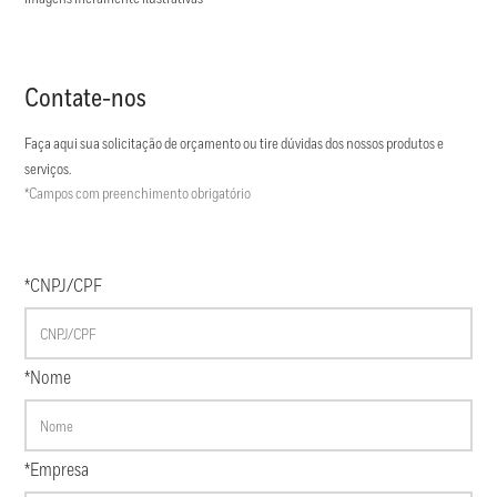
Contate-nos
Faça aqui sua solicitação de orçamento ou tire dúvidas dos nossos produtos e
serviços.
*Campos com preenchimento obrigatório
*CNPJ/CPF
*Nome
*Empresa