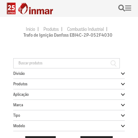
Início
Produtos
Combustão Industrial
Trafo de Ignição Danfoss EBI4C-2P-052F4030
Divisão
Produtos
Aplicação
Marca
Tipo
Modelo