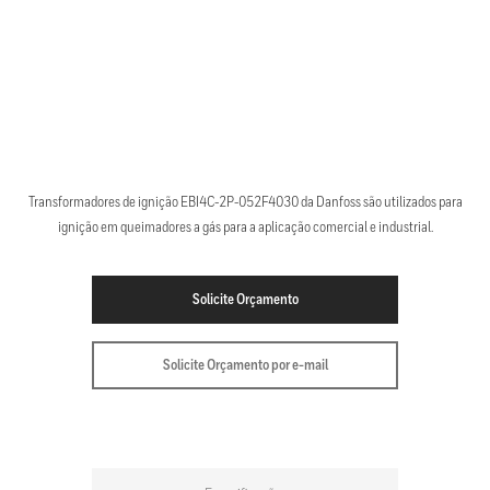
Transformadores de ignição EBI4C-2P-052F4030 da Danfoss são utilizados para
ignição em queimadores a gás para a aplicação comercial e industrial.
Solicite Orçamento
Solicite Orçamento por e-mail