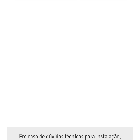
Em caso de dúvidas técnicas para instalação,