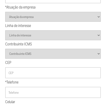
*Atuação da empresa
Linha de interesse
Contribuinte ICMS
CEP
*Telefone
Celular