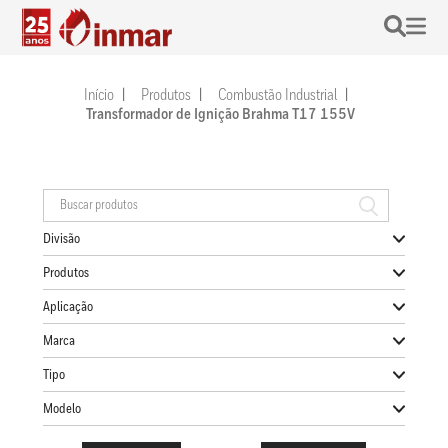
Início
Produtos
Combustão Industrial
Transformador de Ignição Brahma T17 155V
Divisão
Produtos
Aplicação
Marca
Tipo
Modelo