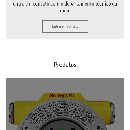
entre em contato com o departamento técnico da
Inmar.
Entrar em contato
Produtos