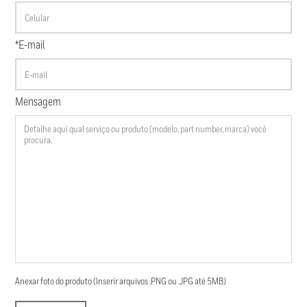
*E-mail
Mensagem
Anexar foto do produto (Inserir arquivos .PNG ou .JPG até 5MB)