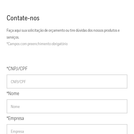
Contate-nos
Faça aqui sua solicitação de orçamento ou tire dúvidas dos nossos produtos e
serviços.
*Campos com preenchimento obrigatório
*CNPJ/CPF
*Nome
*Empresa