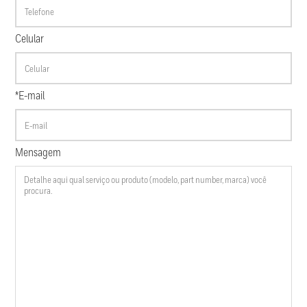
Celular
*E-mail
Mensagem