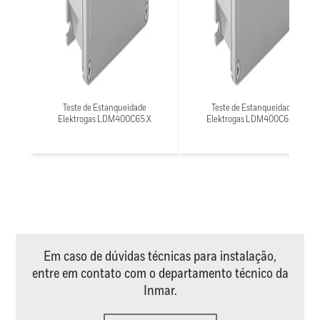
Teste de Estanqueidade
Teste de Estanqueidade
Elektrogas LDM400C65.X
Elektrogas LDM400C64.X
Em caso de dúvidas técnicas para instalação,
entre em contato com o departamento técnico da
Inmar.