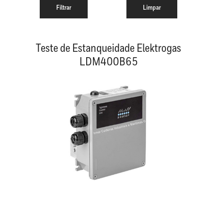
Teste de Estanqueidade Elektrogas
LDM400B65