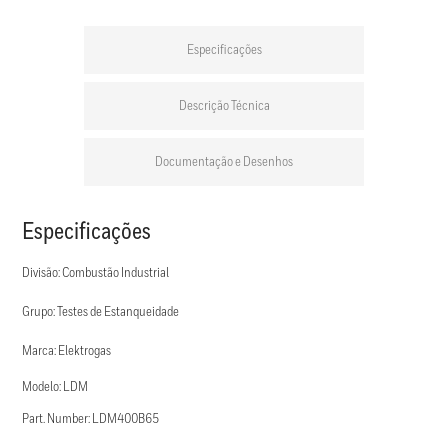
Especificações
Descrição Técnica
Documentação e Desenhos
Especificações
Divisão: Combustão Industrial
Grupo: Testes de Estanqueidade
Marca: Elektrogas
Modelo: LDM
Part. Number: LDM400B65