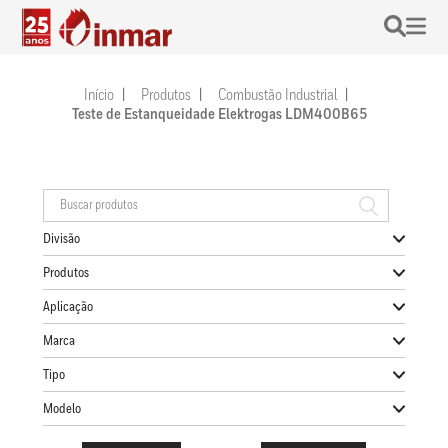
Início
Produtos
Combustão Industrial
Teste de Estanqueidade Elektrogas LDM400B65
Divisão
Produtos
Aplicação
Marca
Tipo
Modelo