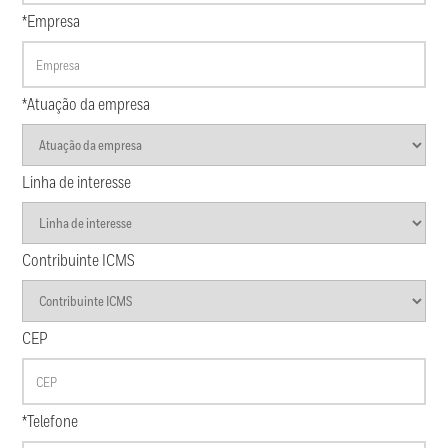
*Empresa
*Atuação da empresa
Linha de interesse
Contribuinte ICMS
CEP
*Telefone