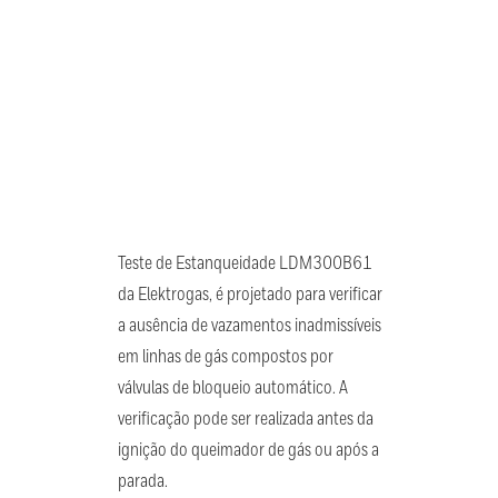
Teste de Estanqueidade LDM300B61
da Elektrogas, é projetado para verificar
a ausência de vazamentos inadmissíveis
em linhas de gás compostos por
válvulas de bloqueio automático. A
verificação pode ser realizada antes da
ignição do queimador de gás ou após a
parada.