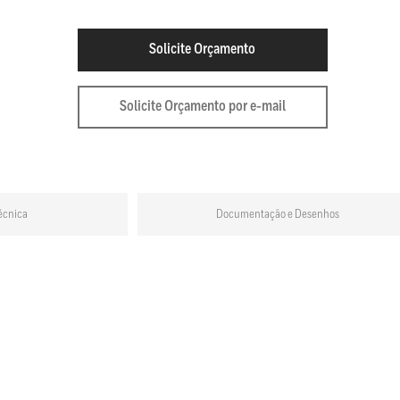
Solicite Orçamento
Solicite Orçamento por e-mail
écnica
Documentação e Desenhos