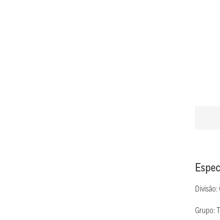
Espec
Divisão:
Grupo: 