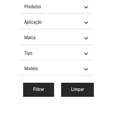
Produtos
Aplicação
Marca
Tipo
Modelo