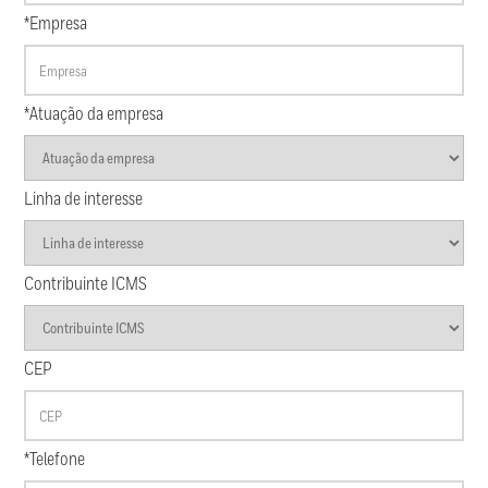
*Empresa
*Atuação da empresa
Linha de interesse
Contribuinte ICMS
CEP
*Telefone