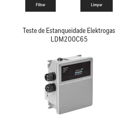
Teste de Estanqueidade Elektrogas
LDM200C65