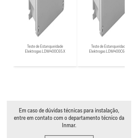
Teste de Estanqueidade
Teste de Estanqueidade
Elektrogas LDM400C65.X
Elektrogas LDM400C64.X
Em caso de dúvidas técnicas para instalação,
entre em contato com o departamento técnico da
Inmar.