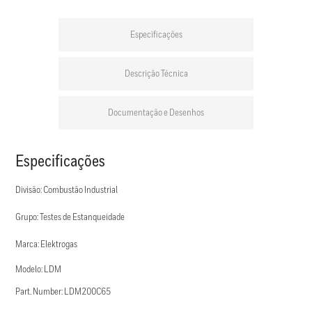
Especificações
Descrição Técnica
Documentação e Desenhos
Especificações
Divisão: Combustão Industrial
Grupo: Testes de Estanqueidade
Marca: Elektrogas
Modelo: LDM
Part. Number: LDM200C65