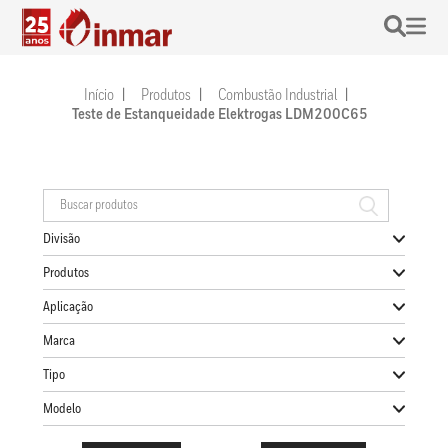
Início
Produtos
Combustão Industrial
Teste de Estanqueidade Elektrogas LDM200C65
Divisão
Produtos
Aplicação
Marca
Tipo
Modelo