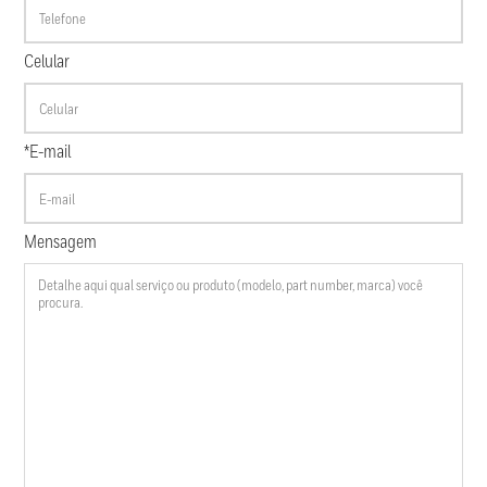
Celular
*E-mail
Mensagem