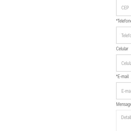
*Telefon
Celular
*E-mail
Mensag