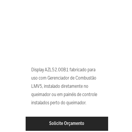
Display AZL52.00B1 fabricado para
uso com Gerenciador de Combustão
LMV5, instalado diretamente no
queimador ou em painéis de controle
instalados perto do queimador.
Solicite Orçamento