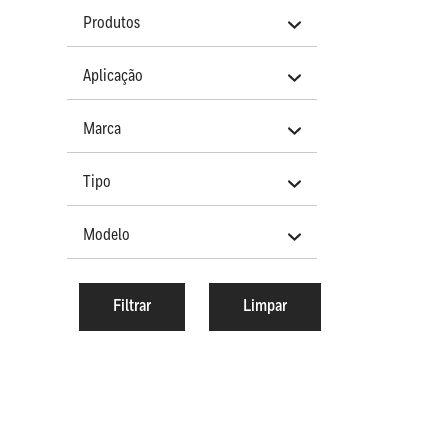
Produtos
Aplicação
Marca
Tipo
Modelo