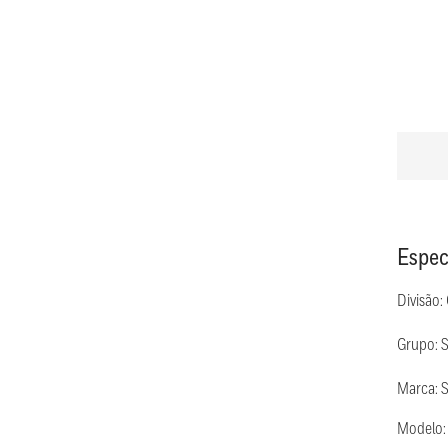
Espec
Divisão:
Grupo: 
Marca: 
Modelo