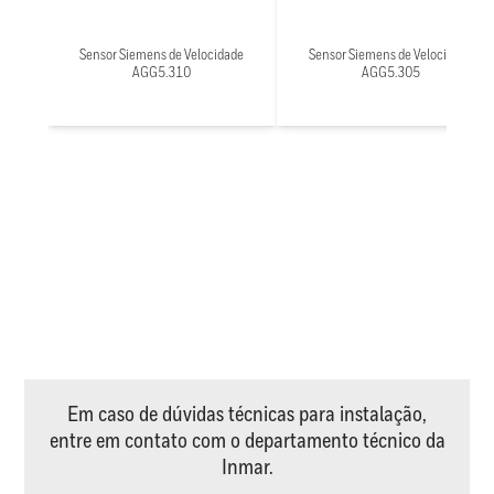
Sensor Siemens de Velocidade
Sensor Siemens de Velocidade
AGG5.310
AGG5.305
Em caso de dúvidas técnicas para instalação,
entre em contato com o departamento técnico da
Inmar.