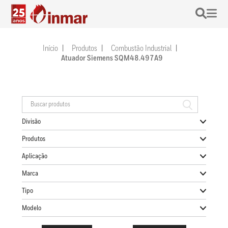
Início
Produtos
Combustão Industrial
Atuador Siemens SQM48.497A9
Divisão
Produtos
Aplicação
Marca
Tipo
Modelo