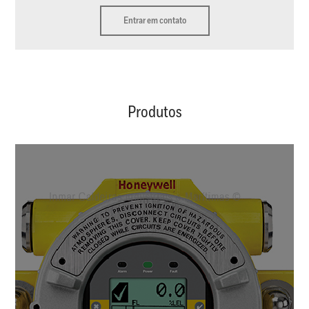
Entrar em contato
Produtos