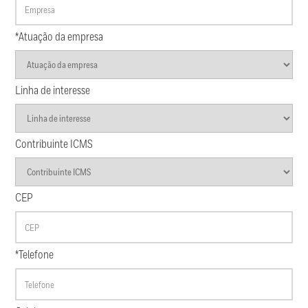
*Atuação da empresa
Linha de interesse
Contribuinte ICMS
CEP
*Telefone