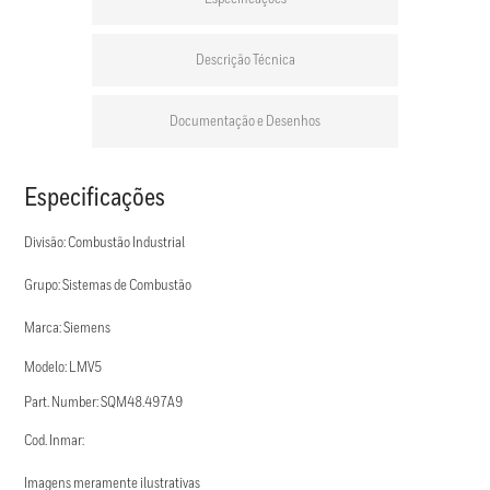
Descrição Técnica
Documentação e Desenhos
Especificações
Divisão: Combustão Industrial
Grupo: Sistemas de Combustão
Marca: Siemens
Modelo: LMV5
Part. Number: SQM48.497A9
Cod. Inmar:
Imagens meramente ilustrativas