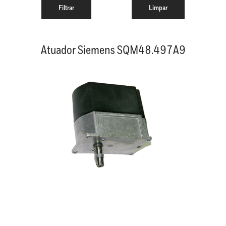
Atuador Siemens SQM48.497A9