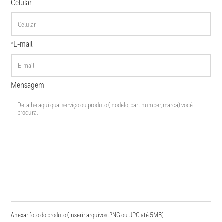
Celular
*E-mail
Mensagem
Anexar foto do produto (Inserir arquivos .PNG ou .JPG até 5MB)