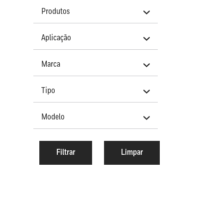
Produtos
Aplicação
Marca
Tipo
Modelo