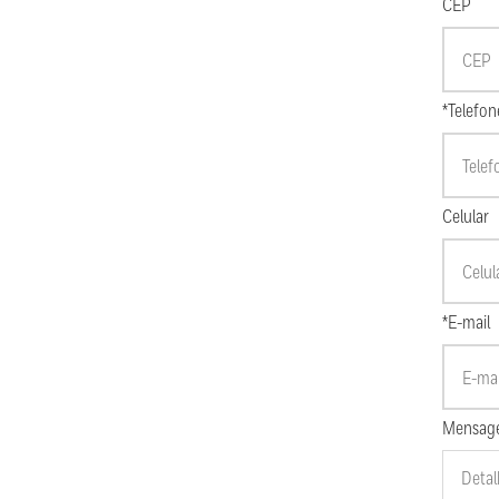
CEP
*Telefon
Celular
*E-mail
Mensag