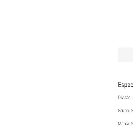
Espec
Divisão:
Grupo: 
Marca: 