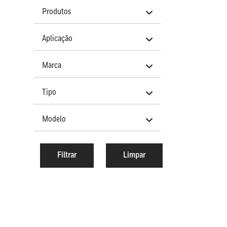
Produtos
Aplicação
Marca
Tipo
Modelo