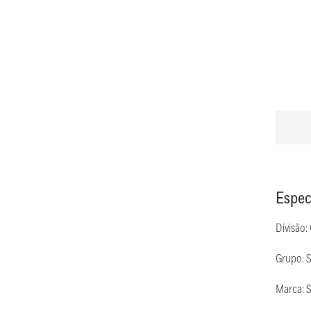
Espec
Divisão:
Grupo: 
Marca: 