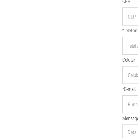
CEP
*Telefon
Celular
*E-mail
Mensag