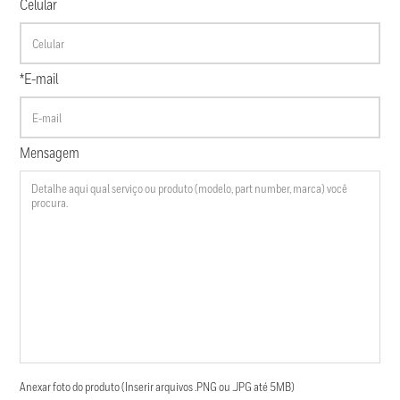
Celular
*E-mail
Mensagem
Anexar foto do produto (Inserir arquivos .PNG ou .JPG até 5MB)