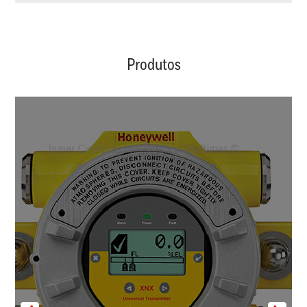
Produtos