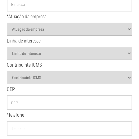
*Atuação da empresa
Linha de interesse
Contribuinte ICMS
CEP
*Telefone