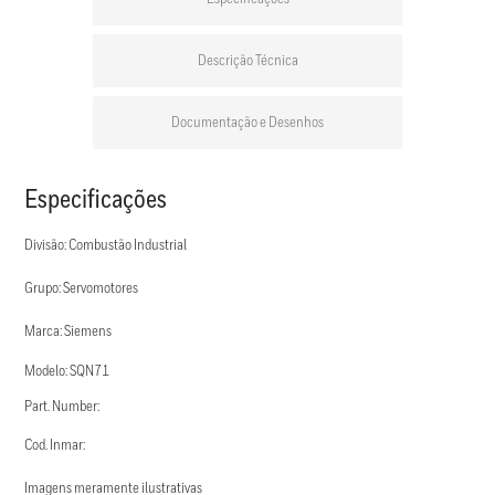
Descrição Técnica
Documentação e Desenhos
Especificações
Divisão: Combustão Industrial
Grupo: Servomotores
Marca: Siemens
Modelo: SQN71
Part. Number:
Cod. Inmar:
Imagens meramente ilustrativas