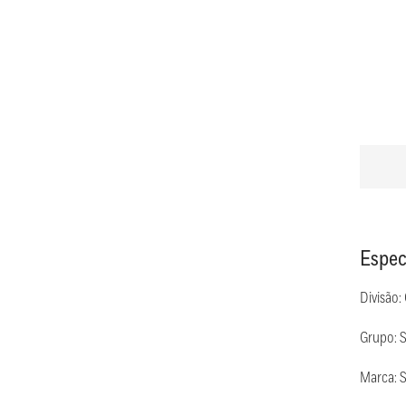
Espec
Divisão:
Grupo: 
Marca: 