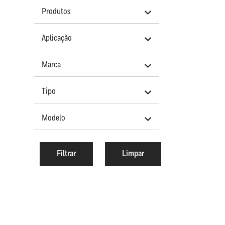
Produtos
Aplicação
Marca
Tipo
Modelo