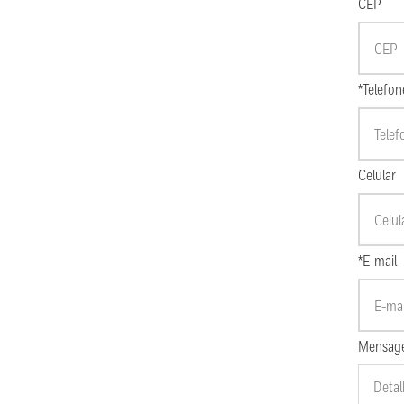
CEP
*Telefon
Celular
*E-mail
Mensag