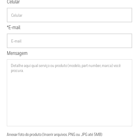
Celular
*E-mail
Mensagem
Anexar foto do produto (Inserir arquivos .PNG ou .JPG até 5MB)