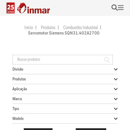
Início
Produtos
Combustão Industrial
Servomotor Siemens SQN31.402A2700
Divisão
Produtos
Aplicação
Marca
Tipo
Modelo