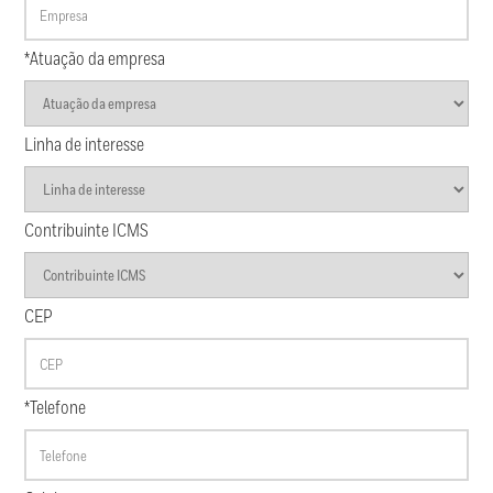
*Atuação da empresa
Linha de interesse
Contribuinte ICMS
CEP
*Telefone