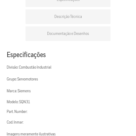
Descrição Técnica
Documentação e Desenhos
Especificações
Divisão: Combustão Industrial
Grupo: Servomotores
Marca: Siemens
Modelo: SQN31
Part. Number:
Cod. Inmar:
Imagens meramente ilustrativas