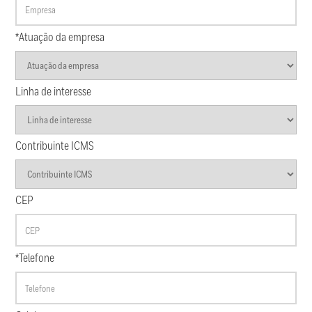
*Atuação da empresa
Linha de interesse
Contribuinte ICMS
CEP
*Telefone