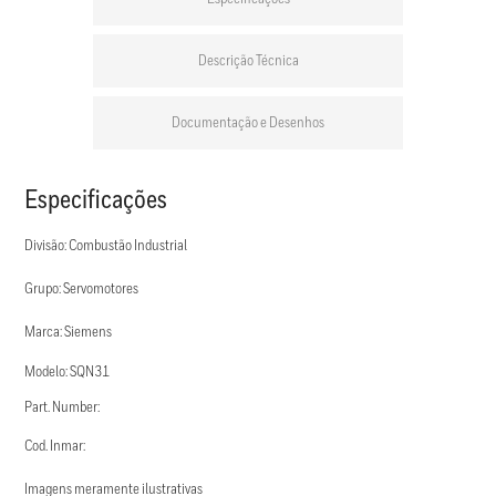
Descrição Técnica
Documentação e Desenhos
Especificações
Divisão: Combustão Industrial
Grupo: Servomotores
Marca: Siemens
Modelo: SQN31
Part. Number:
Cod. Inmar:
Imagens meramente ilustrativas