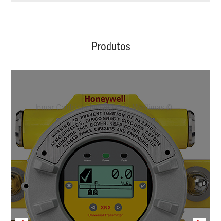
Produtos