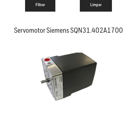
Servomotor Siemens SQN31.402A1700