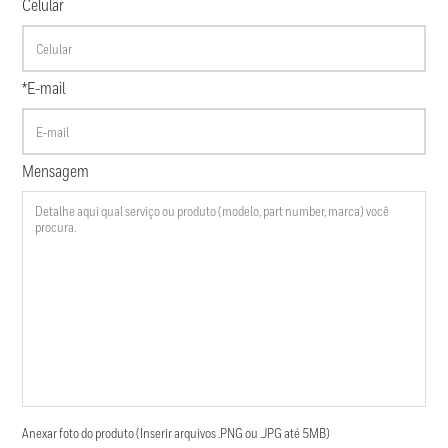
Celular
*E-mail
Mensagem
Anexar foto do produto (Inserir arquivos .PNG ou .JPG até 5MB)