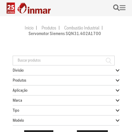
Início
Produtos
Combustão Industrial
Servomotor Siemens SQN31.402A1700
Divisão
Produtos
Aplicação
Marca
Tipo
Modelo