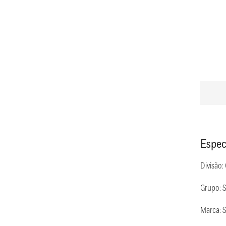
Espec
Divisão:
Grupo: 
Marca: 