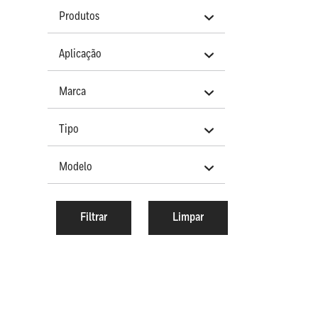
Produtos
Aplicação
Marca
Tipo
Modelo